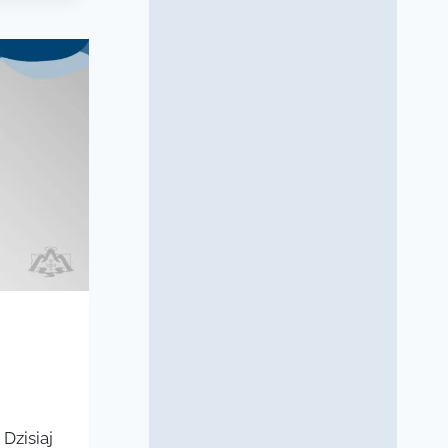
Dzisiaj