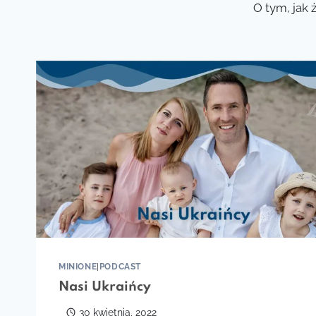
O tym, jak 
MINIONE
|
PODCAST
Nasi Ukraińcy
30 kwietnia, 2022