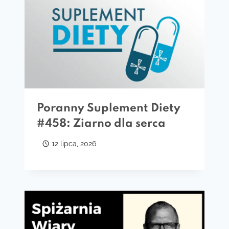
Poranny Suplement Diety
#458: Ziarno dla serca
12 lipca, 2026