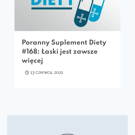
Poranny Suplement Diety
#168: Łaski jest zawsze
więcej
13 czerwca, 2021