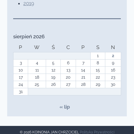
2019
sierpień 2026
P
W
Ś
C
P
S
N
1
2
3
4
5
6
7
8
9
10
11
12
13
14
15
16
17
18
19
20
21
22
23
24
25
26
27
28
29
30
31
« lip
© 2026 KOINONIA JAN CHRZCICIEL
Polityka Prywatności