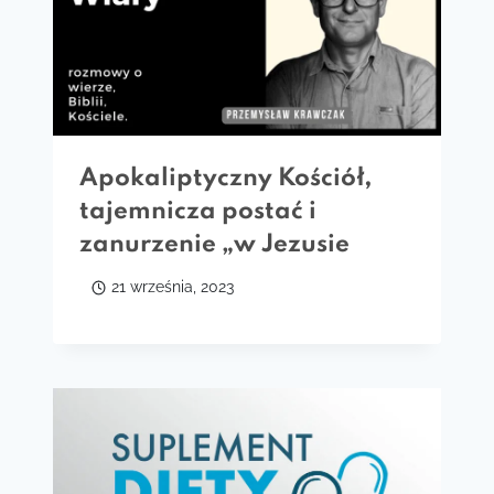
Apokaliptyczny Kościół,
tajemnicza postać i
zanurzenie „w Jezusie
21 września, 2023