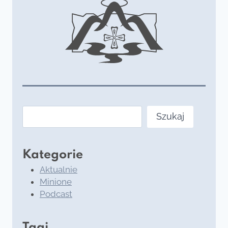
Szukaj
Szukaj
Kategorie
Aktualnie
Minione
Podcast
Tagi