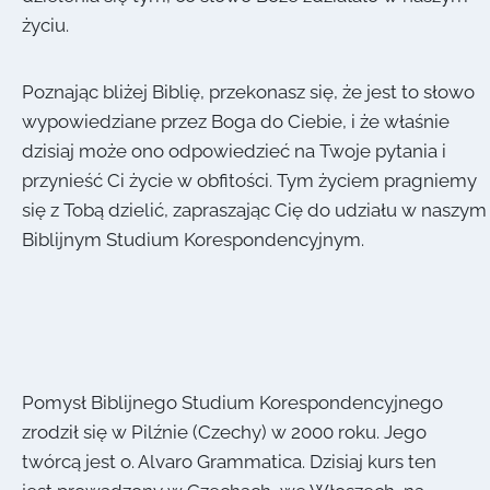
życiu.
Poznając bliżej Biblię, przekonasz się, że jest to słowo
wypowiedziane przez Boga do Ciebie, i że właśnie
dzisiaj może ono odpowiedzieć na Twoje pytania i
przynieść Ci życie w obfitości. Tym życiem pragniemy
się z Tobą dzielić, zapraszając Cię do udziału w naszym
Biblijnym Studium Korespondencyjnym.
Pomysł Biblijnego Studium Korespondencyjnego
zrodził się w Pilźnie (Czechy) w 2000 roku. Jego
twórcą jest o. Alvaro Grammatica. Dzisiaj kurs ten