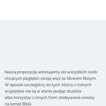
Naszą propozycję adresujemy do wszystkich osób
chcących pogłębić swoją więź ze Słowem Bożym.
W sposób szczególny do tych, którzy z różnych
względów nie są w stanie podjąć studiów
albo korzystać z innych form zdobywania wiedzy
na temat Biblii.