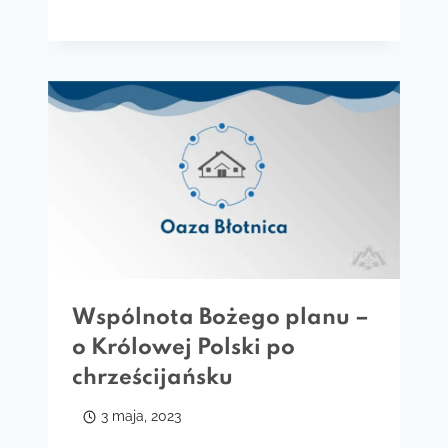
Wspólnota Bożego planu –
o Królowej Polski po
chrześcijańsku
3 maja, 2023