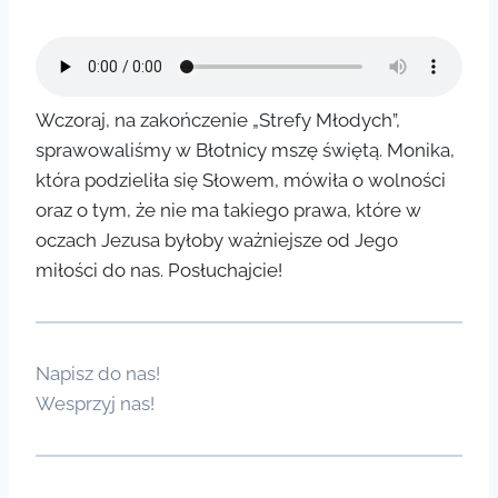
Wczoraj, na zakończenie „Strefy Młodych”,
sprawowaliśmy w Błotnicy mszę świętą. Monika,
która podzieliła się Słowem, mówiła o wolności
oraz o tym, że nie ma takiego prawa, które w
oczach Jezusa byłoby ważniejsze od Jego
miłości do nas. Posłuchajcie!
Napisz do nas!
Wesprzyj nas!