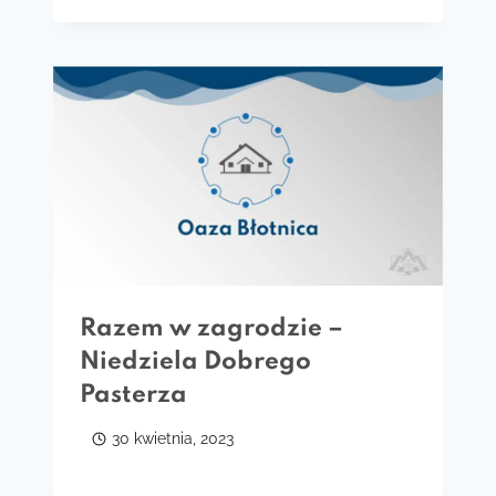
Razem w zagrodzie –
Niedziela Dobrego
Pasterza
30 kwietnia, 2023