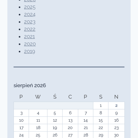
2025
2024
2023
2022
2021
2020
2019
sierpień 2026
P
W
Ś
C
P
S
N
1
2
3
4
5
6
7
8
9
10
11
12
13
14
15
16
17
18
19
20
21
22
23
24
25
26
27
28
29
30