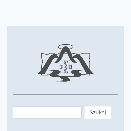
Szukaj
Szukaj