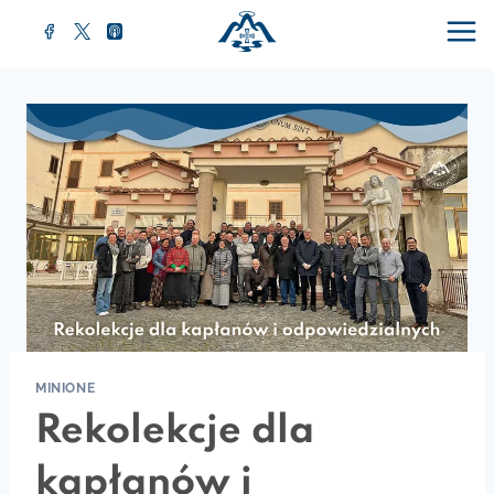
MINIONE
Rekolekcje dla
kapłanów i