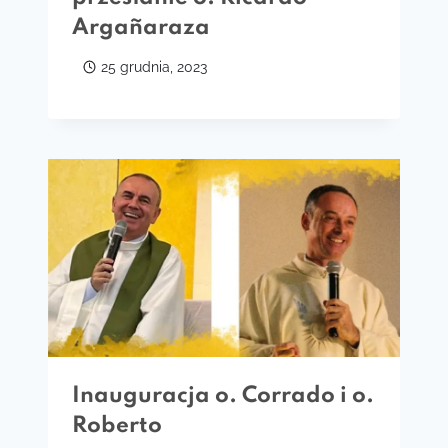
Argañaraza
25 grudnia, 2023
Inauguracja o. Corrado i o.
Roberto