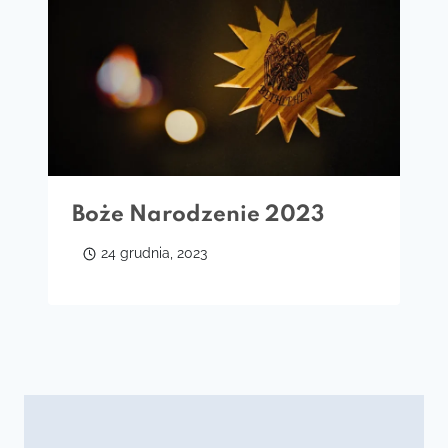
Boże Narodzenie 2023
24 grudnia, 2023