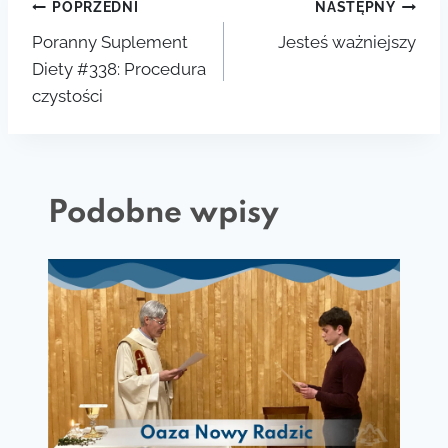
POPRZEDNI
NASTĘPNY
Poranny Suplement
Jesteś ważniejszy
Diety #338: Procedura
czystości
Podobne wpisy