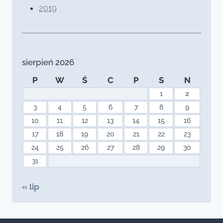
2019
sierpień 2026
P
W
Ś
C
P
S
N
1
2
3
4
5
6
7
8
9
10
11
12
13
14
15
16
17
18
19
20
21
22
23
24
25
26
27
28
29
30
31
« lip