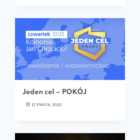
Jeden cel – POKÓJ
17 marca, 2022