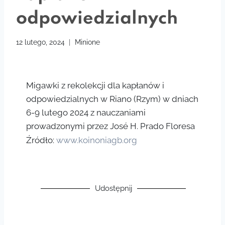
odpowiedzialnych
12 lutego, 2024
Minione
Migawki z rekolekcji dla kapłanów i
odpowiedzialnych w Riano (Rzym) w dniach
6-9 lutego 2024 z nauczaniami
prowadzonymi przez José H. Prado Floresa
Źródło:
www.koinoniagb.org
Udostępnij