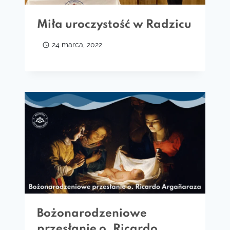
Miła uroczystość w Radzicu
24 marca, 2022
Bożonarodzeniowe
przesłanie o. Ricardo