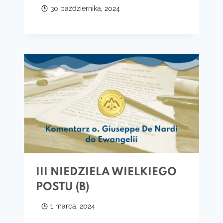
30 października, 2024
III NIEDZIELA WIELKIEGO
POSTU (B)
1 marca, 2024