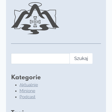
Szukaj
Kategorie
Aktualnie
Minione
Podcast