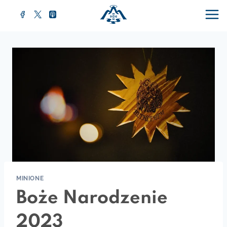
MINIONE
Boże Narodzenie
2023