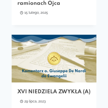
ramionach Ojca
15 lutego, 2025
XVI NIEDZIELA ZWYKŁA (A)
29 lipca, 2023