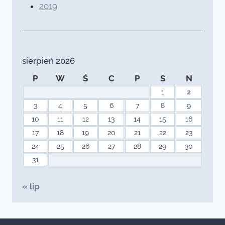
2019
sierpień 2026
P
W
Ś
C
P
S
N
1
2
3
4
5
6
7
8
9
10
11
12
13
14
15
16
17
18
19
20
21
22
23
24
25
26
27
28
29
30
31
« lip