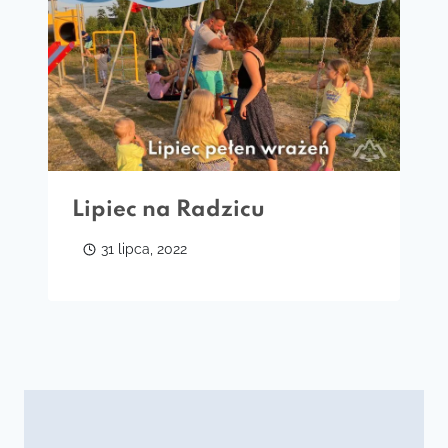
Lipiec na Radzicu
31 lipca, 2022