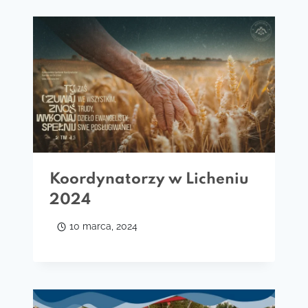
Koordynatorzy w Licheniu
2024
10 marca, 2024