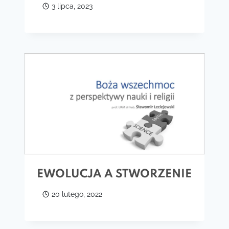
3 lipca, 2023
EWOLUCJA A STWORZENIE
20 lutego, 2022