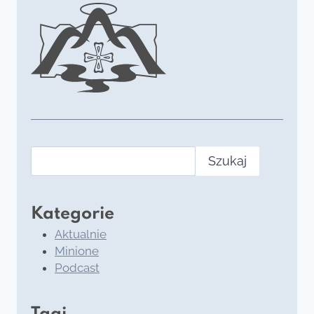
Szukaj
Kategorie
Aktualnie
Minione
Podcast