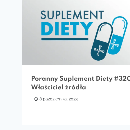
Poranny Suplement Diety #32
Właściciel źródła
8 października, 2023