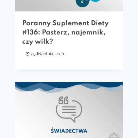
Poranny Suplement Diety
#136: Pasterz, najemnik,
czy wilk?
25 kwietnia, 2021