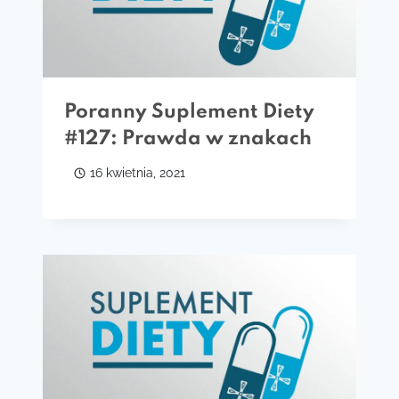
Poranny Suplement Diety
#127: Prawda w znakach
16 kwietnia, 2021