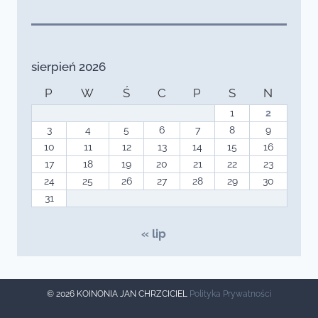
sierpień 2026
P
W
Ś
C
P
S
N
1
2
3
4
5
6
7
8
9
10
11
12
13
14
15
16
17
18
19
20
21
22
23
24
25
26
27
28
29
30
31
« lip
© 2026 KOINONIA JAN CHRZCICIEL
Polityka Prywatności