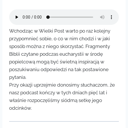
Wchodząc w Wielki Post warto po raz kolejny
przypomnieć sobie, o co w nim chodzi i w jaki
sposób można z niego skorzystać. Fragmenty
Biblii czytane podczas eucharystii w środę
popielcową mogą być świetną inspiracją w
poszukiwaniu odpowiedzi na tak postawione
pytania.
Przy okazji uprzejmie donosimy słuchaczom, że
nasz podcast kończy w tych dniach pięć lat i
właśnie rozpoczęliśmy siódmą setkę jego
odcinków.