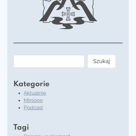
Szukaj
Szukaj
Kategorie
Aktualnie
Minione
Podcast
Tagi