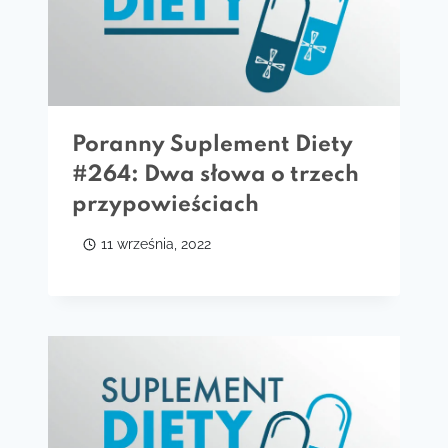
Poranny Suplement Diety
#264: Dwa słowa o trzech
przypowieściach
11 września, 2022