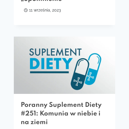
11 września, 2023
Poranny Suplement Diety
#251: Komunia w niebie i
na ziemi