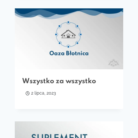
Wszystko za wszystko
2 lipca, 2023