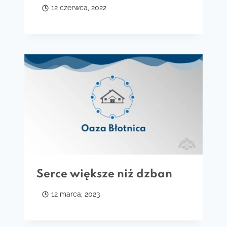
12 czerwca, 2022
Serce większe niż dzban
12 marca, 2023