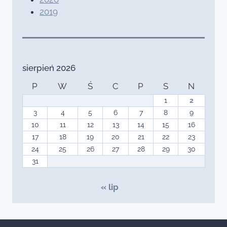
2019
sierpień 2026
P
W
Ś
C
P
S
N
1
2
3
4
5
6
7
8
9
10
11
12
13
14
15
16
17
18
19
20
21
22
23
24
25
26
27
28
29
30
31
« lip