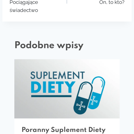
Pociągające
On, to kto?
świadectwo
Podobne wpisy
Poranny Suplement Diety