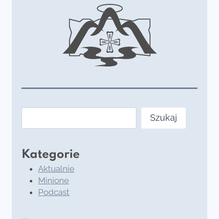
Szukaj
Szukaj
Kategorie
Aktualnie
Minione
Podcast