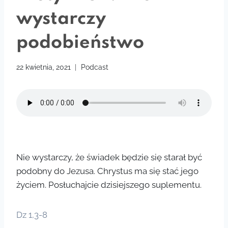
wystarczy
podobieństwo
22 kwietnia, 2021
Podcast
Nie wystarczy, że świadek będzie się starał być
podobny do Jezusa. Chrystus ma się stać jego
życiem. Posłuchajcie dzisiejszego suplementu.
Dz 1,3-8