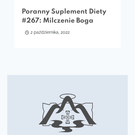
Poranny Suplement Diety
#267: Milczenie Boga
2 października, 2022