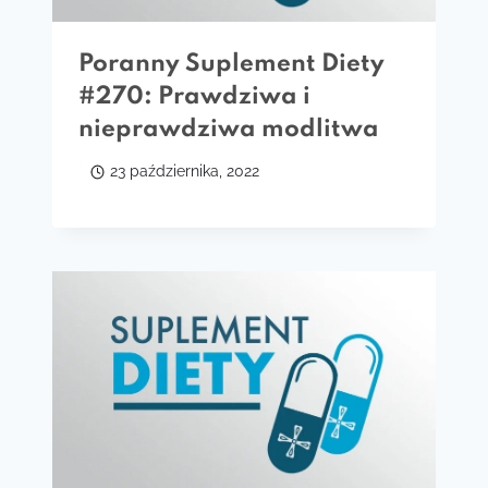
Poranny Suplement Diety
#270: Prawdziwa i
nieprawdziwa modlitwa
23 października, 2022