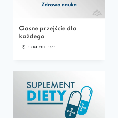
Ciasne przejście dla
każdego
22 sierpnia, 2022