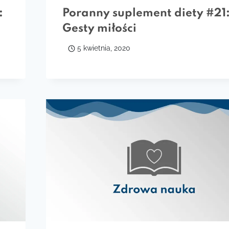
:
Poranny suplement diety #21
Gesty miłości
5 kwietnia, 2020