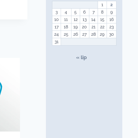
1
2
3
4
5
6
7
8
9
10
11
12
13
14
15
16
17
18
19
20
21
22
23
24
25
26
27
28
29
30
31
« lip