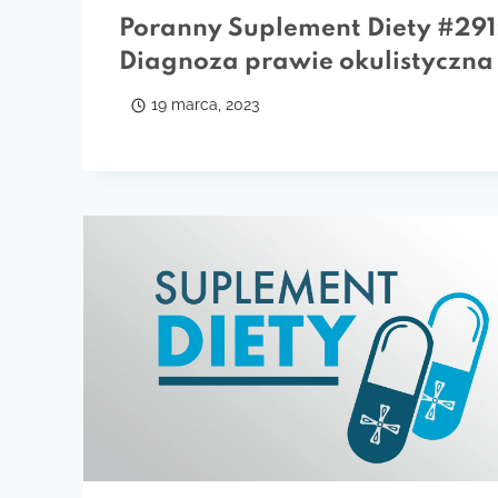
Poranny Suplement Diety #291
Diagnoza prawie okulistyczna
19 marca, 2023