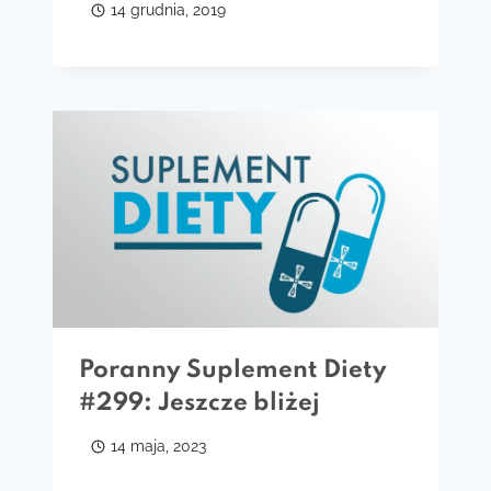
14 grudnia, 2019
Poranny Suplement Diety
#299: Jeszcze bliżej
14 maja, 2023