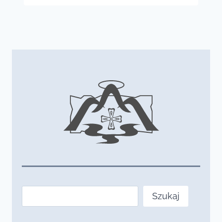
Szukaj
Szukaj