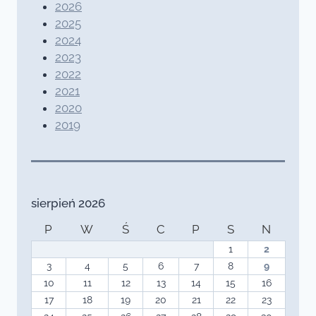
2026
2025
2024
2023
2022
2021
2020
2019
sierpień 2026
P
W
Ś
C
P
S
N
1
2
3
4
5
6
7
8
9
10
11
12
13
14
15
16
17
18
19
20
21
22
23