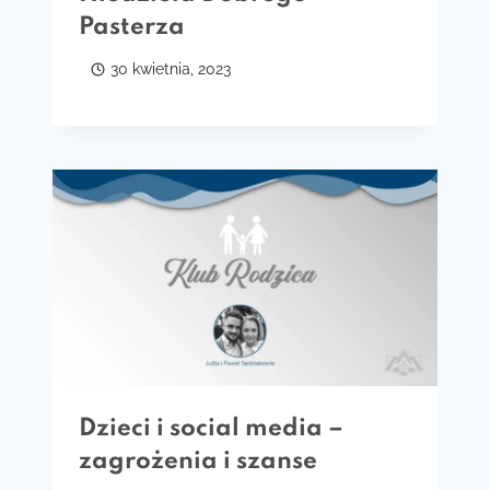
Pasterza
30 kwietnia, 2023
Dzieci i social media –
zagrożenia i szanse