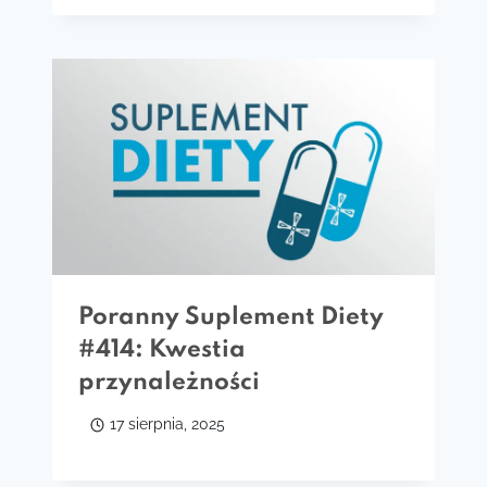
Poranny Suplement Diety
#414: Kwestia
przynależności
17 sierpnia, 2025