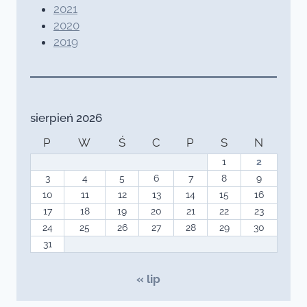
2021
2020
2019
sierpień 2026
P
W
Ś
C
P
S
N
1
2
3
4
5
6
7
8
9
10
11
12
13
14
15
16
17
18
19
20
21
22
23
24
25
26
27
28
29
30
31
« lip