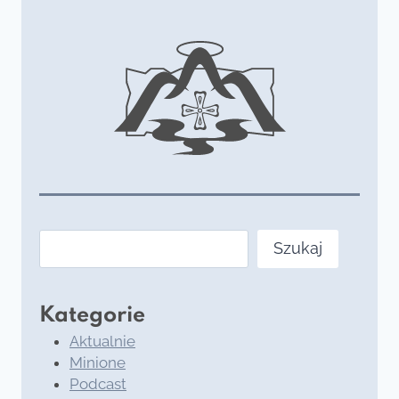
Szukaj
Szukaj
Kategorie
Aktualnie
Minione
Podcast