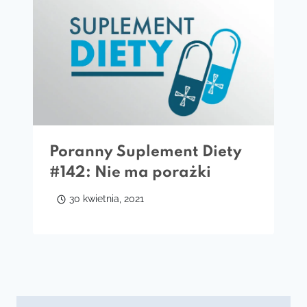
Poranny Suplement Diety
#142: Nie ma porażki
30 kwietnia, 2021