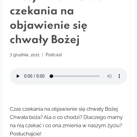
czekania na
objawienie się
chwały Bożej
7 grudnia, 2021
Podcast
Czas czekania na objawienie się chwały Bożej
Chwała boża? Ala o co chodzi? Dlaczego mamy
na nią czekać i co ona zmienia w naszym życiu?
Posłuchajcie!