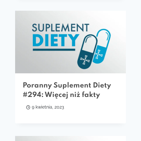
Poranny Suplement Diety
#294: Więcej niż fakty
9 kwietnia, 2023