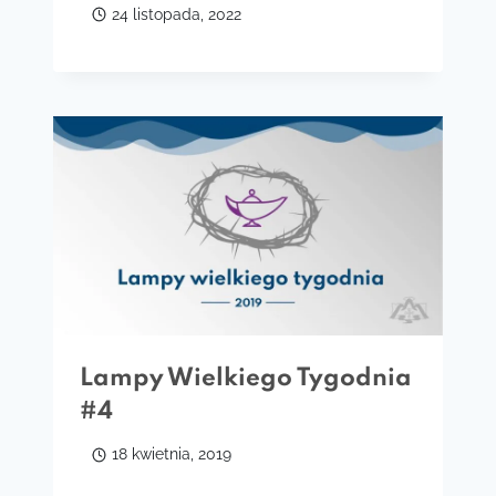
24 listopada, 2022
Lampy Wielkiego Tygodnia
#4
18 kwietnia, 2019