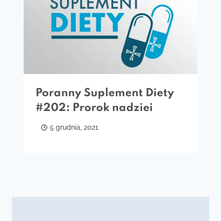
Poranny Suplement Diety
#202: Prorok nadziei
5 grudnia, 2021