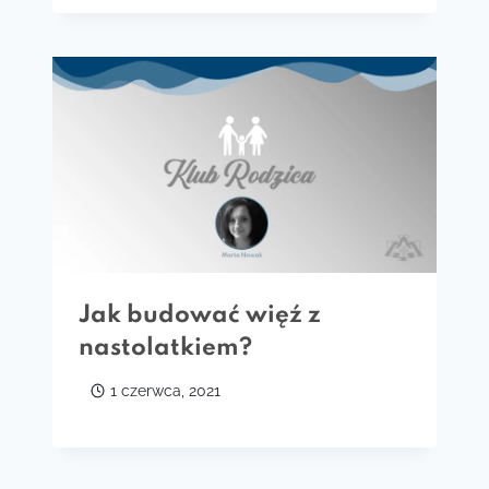
Jak budować więź z
nastolatkiem?
1 czerwca, 2021