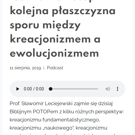
kolejna płaszczyzna
sporu między
kreacjonizmem a
ewolucjonizmem
11 sierpnia, 2019
Podcast
Prof. Sławomir Leciejewski zajmie się dzisiaj
Biblijnym POTOPem z kilku różnych perspektyw:
kreacjonizmu fundamentalistycznego,
kreacjonizmu „naukowego”, kreacjonizmu