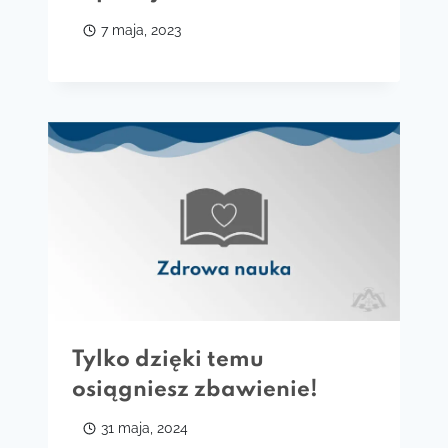
7 maja, 2023
Tylko dzięki temu
osiągniesz zbawienie!
31 maja, 2024