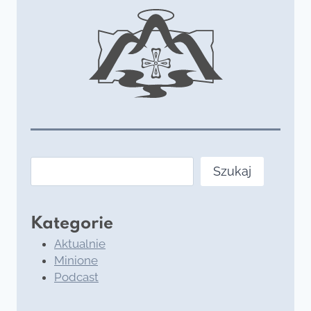
Szukaj
Szukaj
Kategorie
Aktualnie
Minione
Podcast