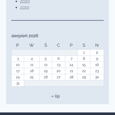
2020
2019
sierpień 2026
P
W
Ś
C
P
S
N
1
2
3
4
5
6
7
8
9
10
11
12
13
14
15
16
17
18
19
20
21
22
23
24
25
26
27
28
29
30
31
« lip