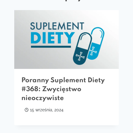
Poranny Suplement Diety
#368: Zwycięstwo
nieoczywiste
15 września, 2024