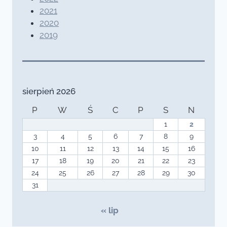
2021
2020
2019
sierpień 2026
P
W
Ś
C
P
S
N
1
2
3
4
5
6
7
8
9
10
11
12
13
14
15
16
17
18
19
20
21
22
23
24
25
26
27
28
29
30
31
« lip