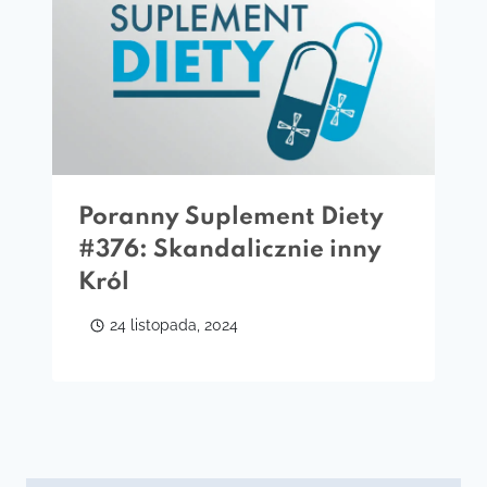
Poranny Suplement Diety
#376: Skandalicznie inny
Król
24 listopada, 2024