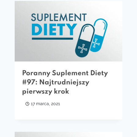
Poranny Suplement Diety
#97: Najtrudniejszy
pierwszy krok
17 marca, 2021