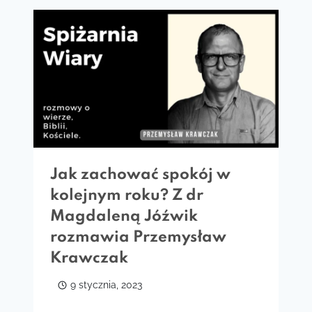
Jak zachować spokój w
kolejnym roku? Z dr
Magdaleną Jóźwik
rozmawia Przemysław
Krawczak
9 stycznia, 2023