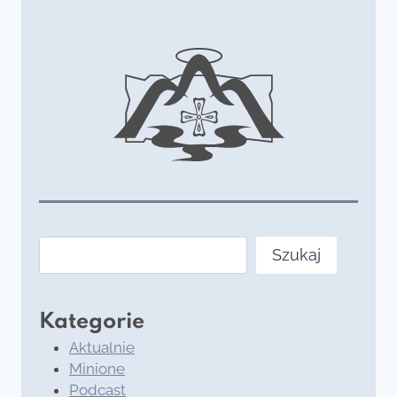
Szukaj
Szukaj
Kategorie
Aktualnie
Minione
Podcast