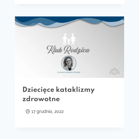
Dziecięce kataklizmy
zdrowotne
17 grudnia, 2022