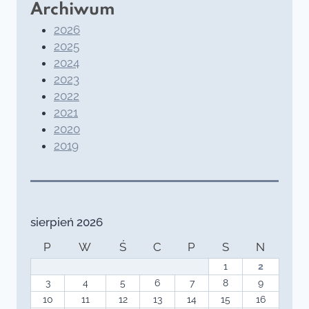
Archiwum
2026
2025
2024
2023
2022
2021
2020
2019
sierpień 2026
P
W
Ś
C
P
S
N
1
2
3
4
5
6
7
8
9
10
11
12
13
14
15
16