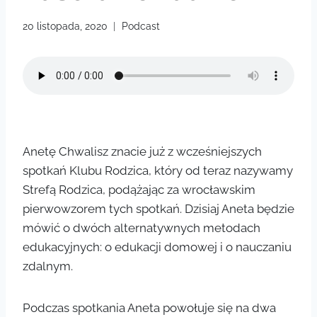
20 listopada, 2020
Podcast
Anetę Chwalisz znacie już z wcześniejszych
spotkań Klubu Rodzica, który od teraz nazywamy
Strefą Rodzica, podążając za wrocławskim
pierwowzorem tych spotkań. Dzisiaj Aneta będzie
mówić o dwóch alternatywnych metodach
edukacyjnych: o edukacji domowej i o nauczaniu
zdalnym.
Podczas spotkania Aneta powołuje się na dwa