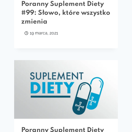
Poranny Suplement Diety
#99: Słowo, które wszystko
zmienia
19 marca, 2021
Poranny Suplement Diety