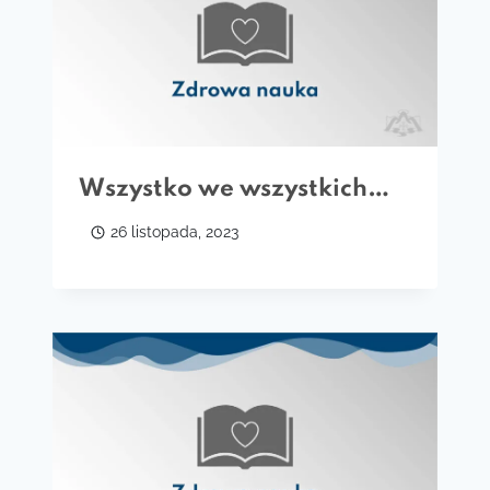
Wszystko we wszystkich…
26 listopada, 2023