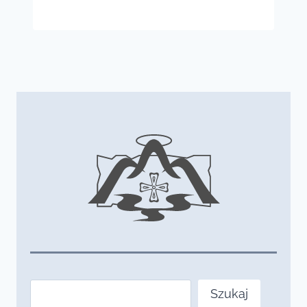
Szukaj
Szukaj