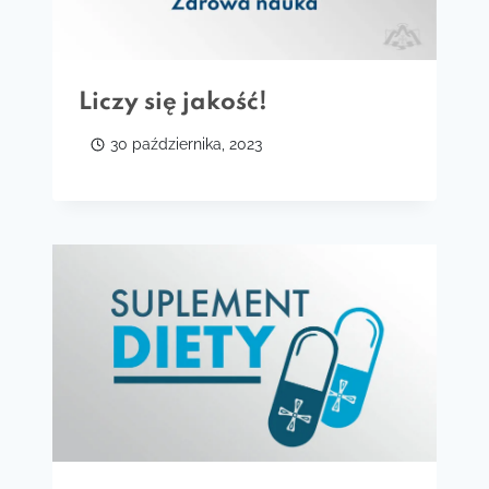
Liczy się jakość!
30 października, 2023