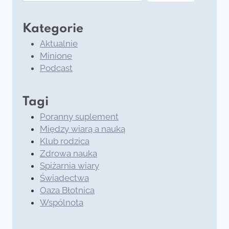
Kategorie
Aktualnie
Minione
Podcast
Tagi
Poranny suplement
Między wiarą a nauką
Klub rodzica
Zdrowa nauka
Spiżarnia wiary
Świadectwa
Oaza Błotnica
Wspólnota