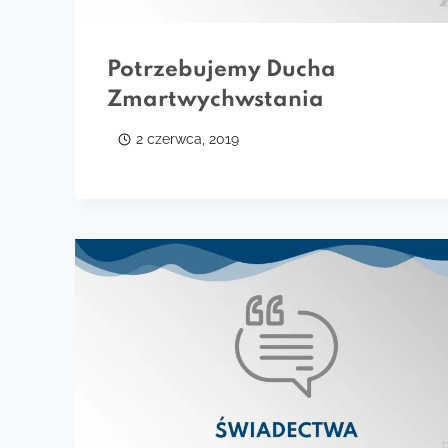
Potrzebujemy Ducha
Zmartwychwstania
2 czerwca, 2019