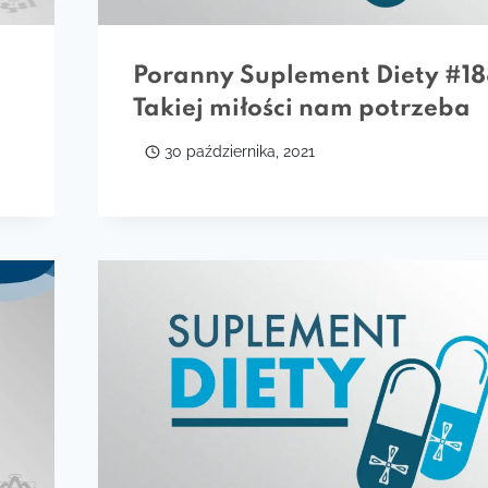
Poranny Suplement Diety #18
Takiej miłości nam potrzeba
30 października, 2021