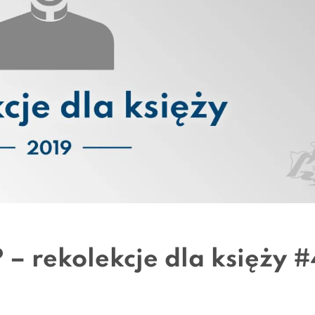
– rekolekcje dla księży #