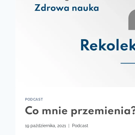
PODCAST
Co mnie przemienia? 
19 października, 2021
Podcast