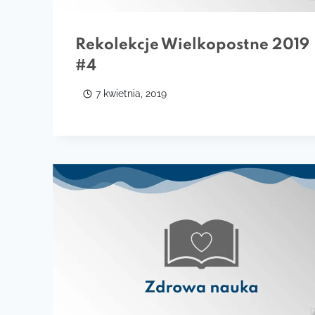
Rekolekcje Wielkopostne 2019
#4
7 kwietnia, 2019