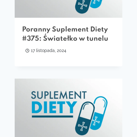
Poranny Suplement Diety
#375: Światełko w tunelu
17 listopada, 2024