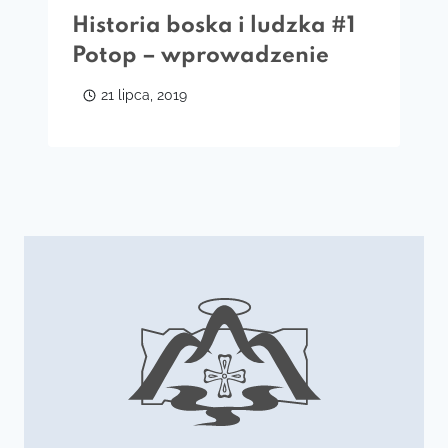
Historia boska i ludzka #1
Potop – wprowadzenie
21 lipca, 2019