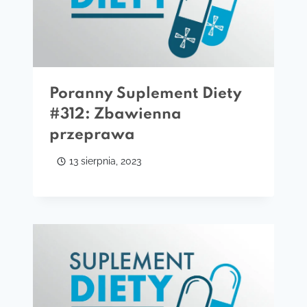
Poranny Suplement Diety
#312: Zbawienna
przeprawa
13 sierpnia, 2023