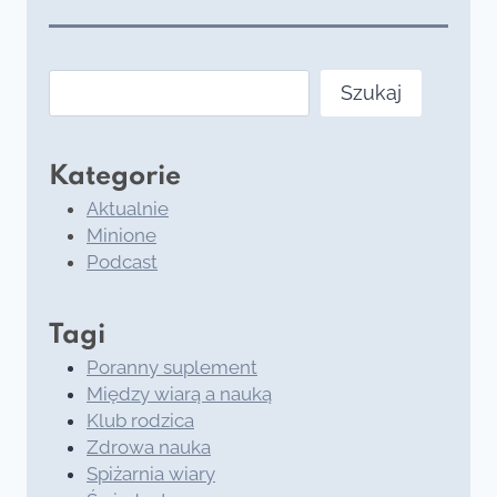
Szukaj
Szukaj
Kategorie
Aktualnie
Minione
Podcast
Tagi
Poranny suplement
Między wiarą a nauką
Klub rodzica
Zdrowa nauka
Spiżarnia wiary