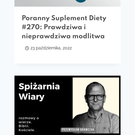
Poranny Suplement Diety
#270: Prawdziwa i
nieprawdziwa modlitwa
23 października, 2022