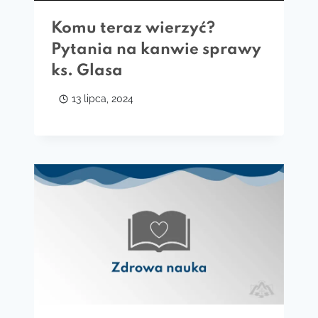
Komu teraz wierzyć?
Pytania na kanwie sprawy
ks. Glasa
13 lipca, 2024