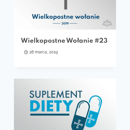
Wielkopostne Wołanie #23
28 marca, 2019