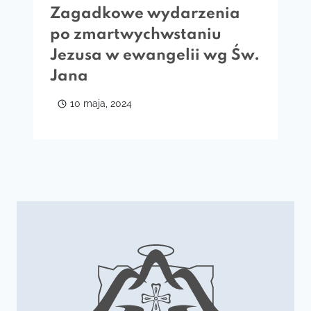
Zagadkowe wydarzenia
po zmartwychwstaniu
Jezusa w ewangelii wg Św.
Jana
10 maja, 2024