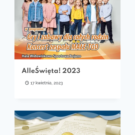
AlleŚwięta! 2023
17 kwietnia, 2023