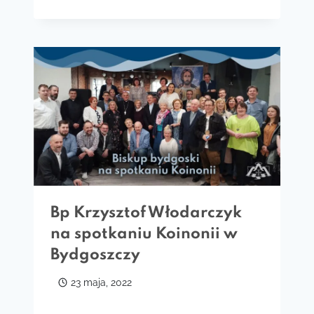
Bp Krzysztof Włodarczyk
na spotkaniu Koinonii w
Bydgoszczy
23 maja, 2022