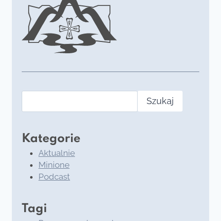
Szukaj
Kategorie
Aktualnie
Minione
Podcast
Tagi