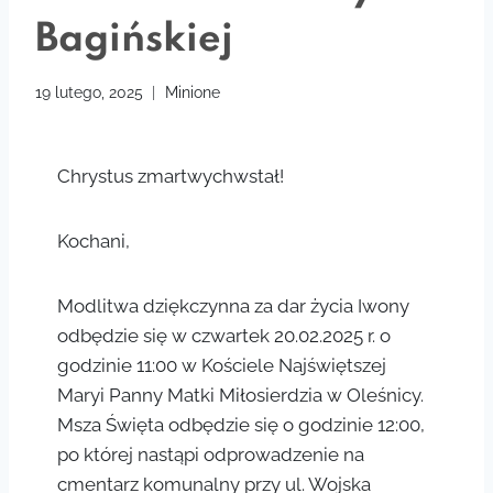
Bagińskiej
19 lutego, 2025
Minione
Chrystus zmartwychwstał!
Kochani,
Modlitwa dziękczynna za dar życia Iwony
odbędzie się w czwartek 20.02.2025 r. o
godzinie 11:00 w Kościele Najświętszej
Maryi Panny Matki Miłosierdzia w Oleśnicy.
Msza Święta odbędzie się o godzinie 12:00,
po której nastąpi odprowadzenie na
cmentarz komunalny przy ul. Wojska