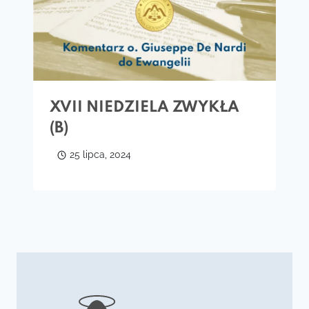
XVII NIEDZIELA ZWYKŁA
(B)
25 lipca, 2024