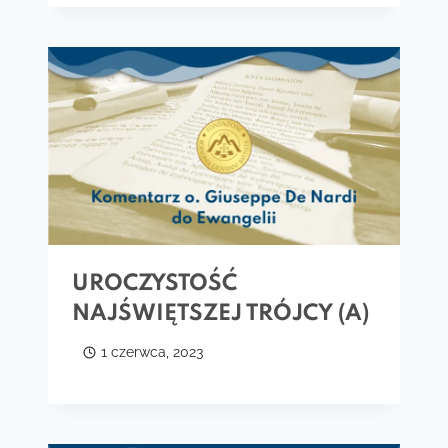
UROCZYSTOŚĆ
NAJŚWIĘTSZEJ TRÓJCY (A)
1 czerwca, 2023