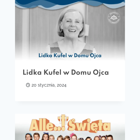
Lidka Kufel w Domu Ojca
20 stycznia, 2024