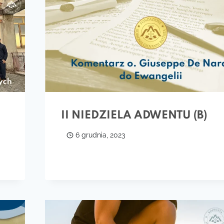
II NIEDZIELA ADWENTU (B)
6 grudnia, 2023