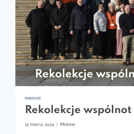
MINIONE
Rekolekcje wspólnot
15 marca, 2024
Minione