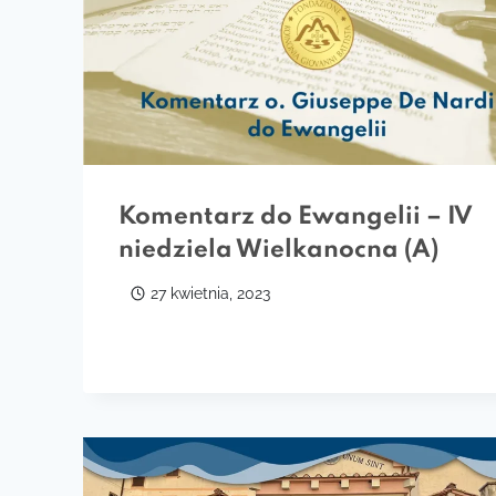
Komentarz do Ewangelii – IV
niedziela Wielkanocna (A)
27 kwietnia, 2023