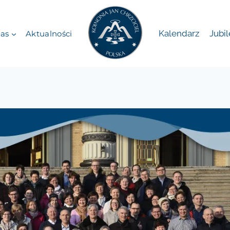
Kalendarz
Jubi
as
Aktualności