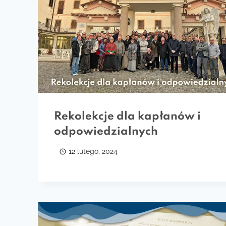
Rekolekcje dla kapłanów i
odpowiedzialnych
12 lutego, 2024