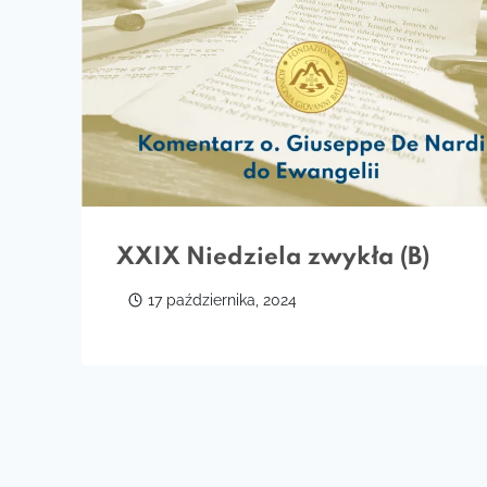
XXIX Niedziela zwykła (B)
17 października, 2024