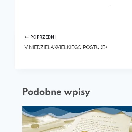
POPRZEDNI
V NIEDZIELA WIELKIEGO POSTU (B)
Podobne wpisy