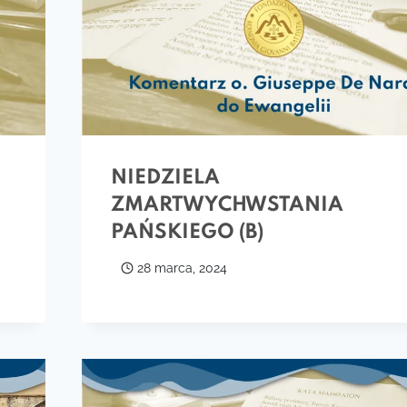
NIEDZIELA
ZMARTWYCHWSTANIA
PAŃSKIEGO (B)
28 marca, 2024