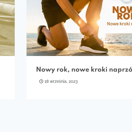
Nowy rok, nowe kroki naprz
18 września, 2023