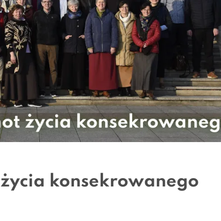
 życia konsekrowanego