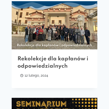
Rekolekcje dla kapłanów i
odpowiedzialnych
12 lutego, 2024