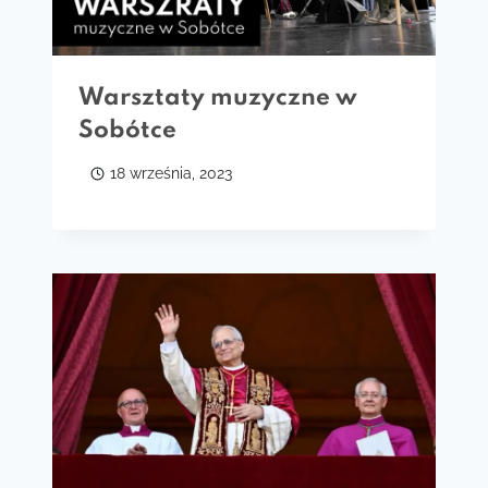
Warsztaty muzyczne w
Sobótce
18 września, 2023