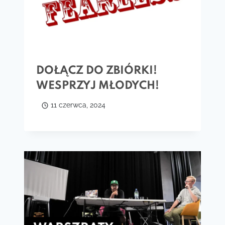
DOŁĄCZ DO ZBIÓRKI!
WESPRZYJ MŁODYCH!
11 czerwca, 2024