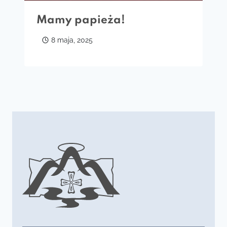
Mamy papieża!
8 maja, 2025