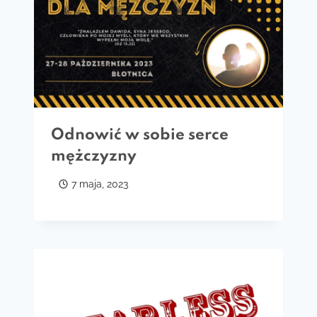
Odnowić w sobie serce
mężczyzny
7 maja, 2023