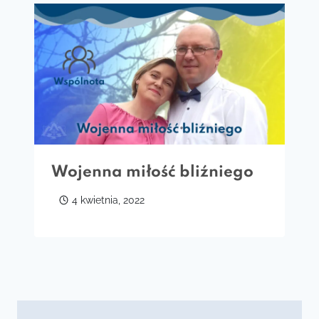
Wojenna miłość bliźniego
4 kwietnia, 2022