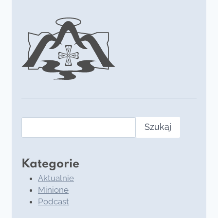
Szukaj
Kategorie
Aktualnie
Minione
Podcast