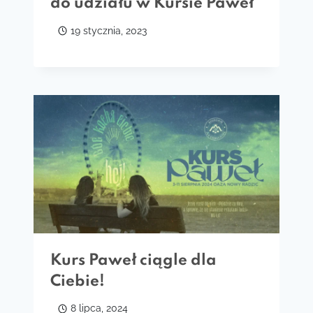
do udziału w Kursie Paweł
19 stycznia, 2023
Kurs Paweł ciągle dla
Ciebie!
8 lipca, 2024