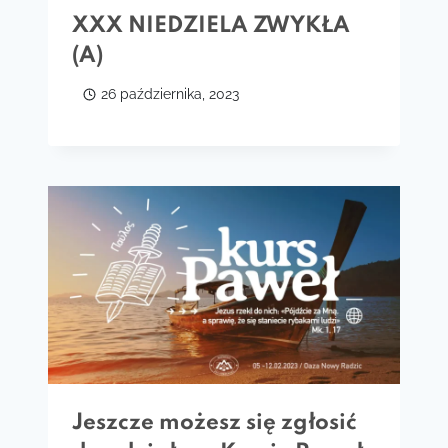
XXX NIEDZIELA ZWYKŁA
(A)
26 października, 2023
Jeszcze możesz się zgłosić