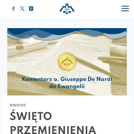
MINIONE
ŚWIĘTO
PRZEMIENIENIA