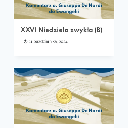
XXVI Niedziela zwykła (B)
11 października, 2024