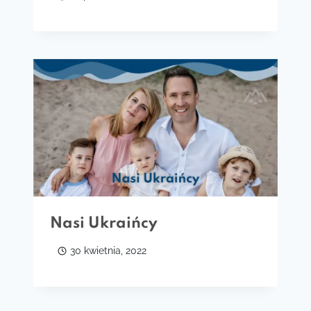
Nasi Ukraińcy
30 kwietnia, 2022