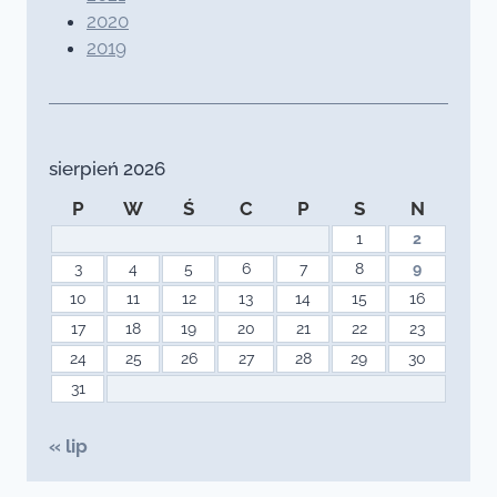
2020
2019
sierpień 2026
P
W
Ś
C
P
S
N
1
2
3
4
5
6
7
8
9
10
11
12
13
14
15
16
17
18
19
20
21
22
23
24
25
26
27
28
29
30
31
« lip