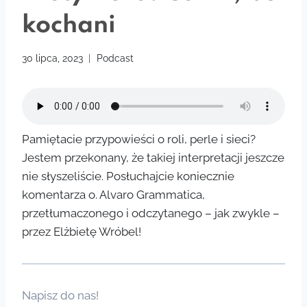
kochani
30 lipca, 2023
Podcast
Pamiętacie przypowieści o roli, perle i sieci?
Jestem przekonany, że takiej interpretacji jeszcze
nie słyszeliście. Posłuchajcie koniecznie
komentarza o. Alvaro Grammatica,
przetłumaczonego i odczytanego – jak zwykle –
przez Elżbietę Wróbel!
Napisz do nas!