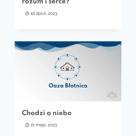
rozum i serce?
16 lipca, 2023
Chodzi o niebo
21 maja, 2023