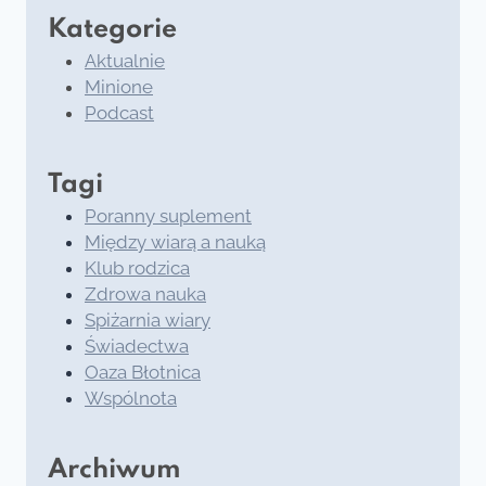
Kategorie
Aktualnie
Minione
Podcast
Tagi
Poranny suplement
Między wiarą a nauką
Klub rodzica
Zdrowa nauka
Spiżarnia wiary
Świadectwa
Oaza Błotnica
Wspólnota
Archiwum