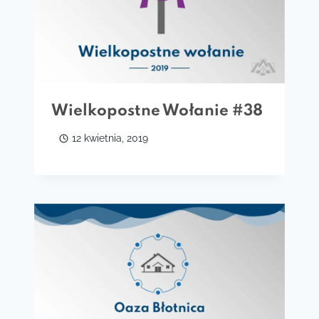
Wielkopostne Wołanie #38
12 kwietnia, 2019