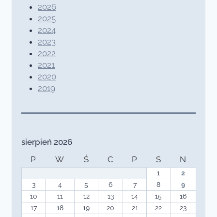
2026
2025
2024
2023
2022
2021
2020
2019
sierpień 2026
P
W
Ś
C
P
S
N
1
2
3
4
5
6
7
8
9
10
11
12
13
14
15
16
17
18
19
20
21
22
23