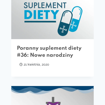
Poranny suplement diety
#36: Nowe narodziny
21 kwietnia, 2020