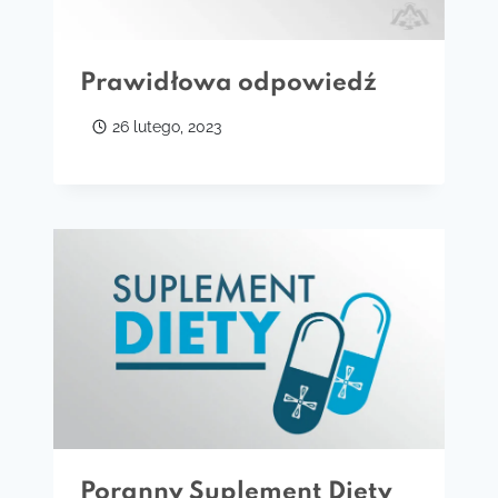
Prawidłowa odpowiedź
26 lutego, 2023
Poranny Suplement Diety