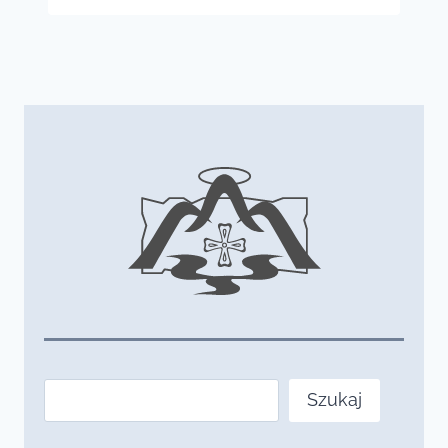
Szukaj
Szukaj