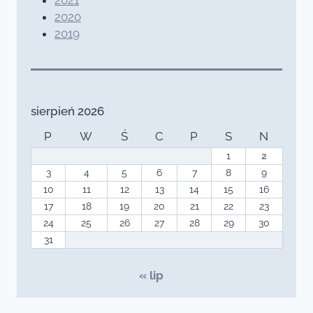
2020
2019
sierpień 2026
P
W
Ś
C
P
S
N
1
2
3
4
5
6
7
8
9
10
11
12
13
14
15
16
17
18
19
20
21
22
23
24
25
26
27
28
29
30
31
« lip