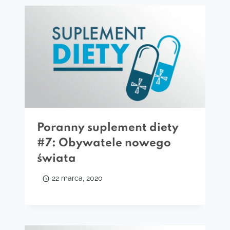
Poranny suplement diety
#7: Obywatele nowego
świata
22 marca, 2020