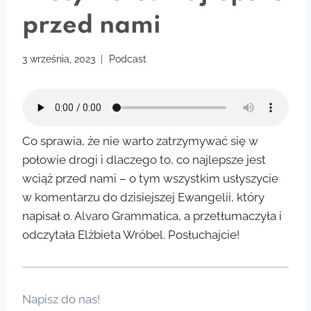
przed nami
3 września, 2023
Podcast
Co sprawia, że nie warto zatrzymywać się w
połowie drogi i dlaczego to, co najlepsze jest
wciąż przed nami – o tym wszystkim usłyszycie
w komentarzu do dzisiejszej Ewangelii, który
napisał o. Alvaro Grammatica, a przetłumaczyła i
odczytała Elżbieta Wróbel. Posłuchajcie!
Napisz do nas!