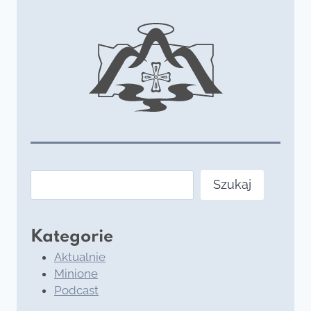
Szukaj
Szukaj
Kategorie
Aktualnie
Minione
Podcast