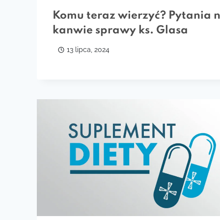
Komu teraz wierzyć? Pytania 
kanwie sprawy ks. Glasa
13 lipca, 2024