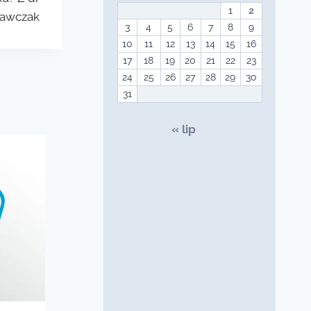
1
2
rawczak
3
4
5
6
7
8
9
10
11
12
13
14
15
16
17
18
19
20
21
22
23
24
25
26
27
28
29
30
31
« lip