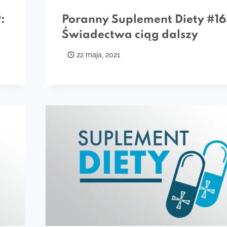
:
Poranny Suplement Diety #16
Świadectwa ciąg dalszy
22 maja, 2021