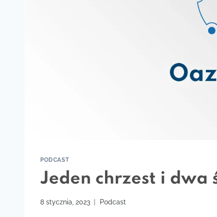
PODCAST
Jeden chrzest i dwa
8 stycznia, 2023
Podcast