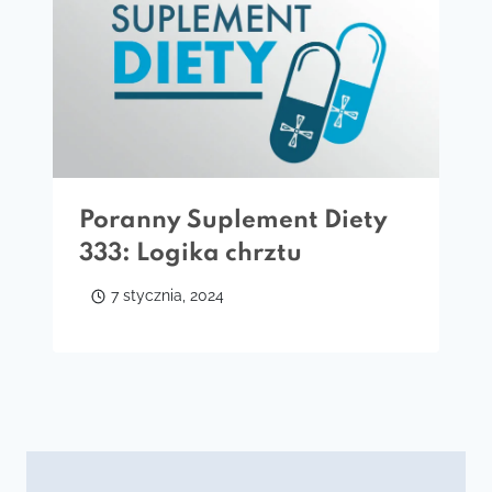
Poranny Suplement Diety
333: Logika chrztu
7 stycznia, 2024