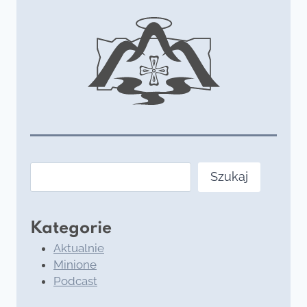
Szukaj
Szukaj
Kategorie
Aktualnie
Minione
Podcast