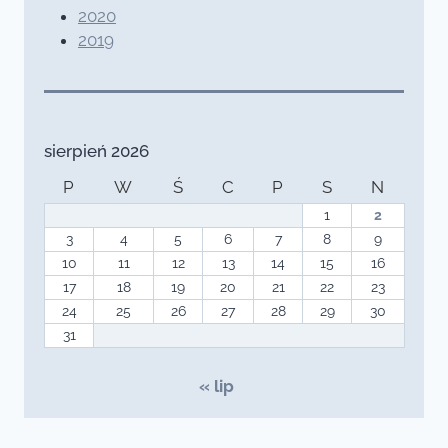
2020
2019
sierpień 2026
P
W
Ś
C
P
S
N
1
2
3
4
5
6
7
8
9
10
11
12
13
14
15
16
17
18
19
20
21
22
23
24
25
26
27
28
29
30
31
« lip