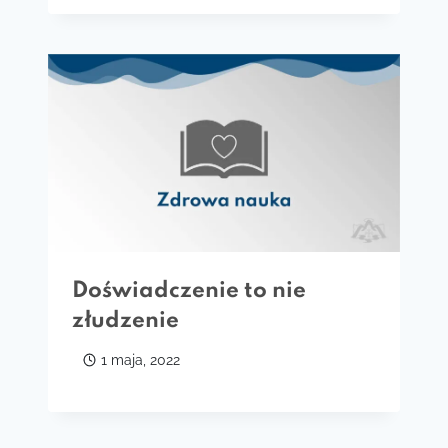
Doświadczenie to nie
złudzenie
1 maja, 2022