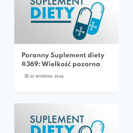
Poranny Suplement diety
#369: Wielkość pozorna
22 września, 2024