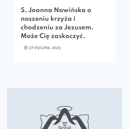
S. Joanna Nowińska o
noszeniu krzyża i
chodzeniu za Jezusem.
Może Cię zaskoczyć.
27 stycznia, 2023