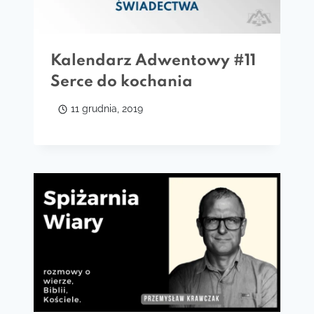
Kalendarz Adwentowy #11
Serce do kochania
11 grudnia, 2019