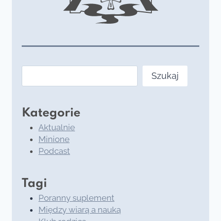
Szukaj
Szukaj
Kategorie
Aktualnie
Minione
Podcast
Tagi
Poranny suplement
Między wiarą a nauką