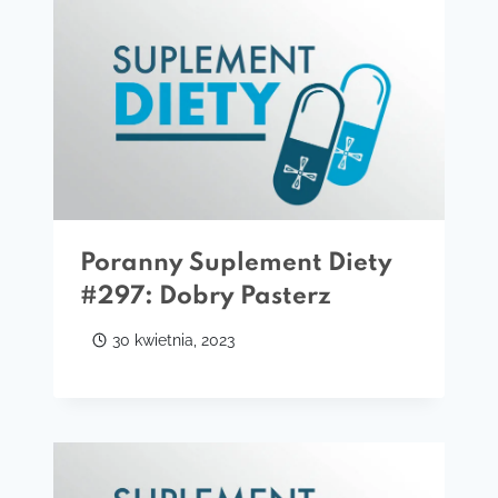
Poranny Suplement Diety
#297: Dobry Pasterz
30 kwietnia, 2023