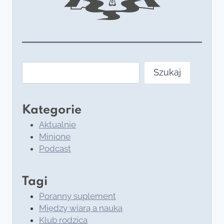
Szukaj
Szukaj
Kategorie
Aktualnie
Minione
Podcast
Tagi
Poranny suplement
Między wiarą a nauką
Klub rodzica