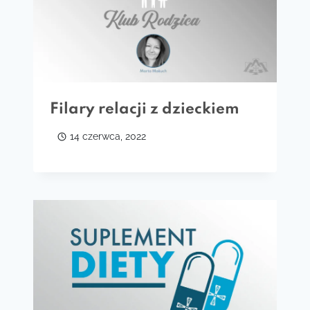
Filary relacji z dzieckiem
14 czerwca, 2022