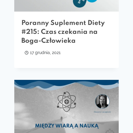
Poranny Suplement Diety
#215: Czas czekania na
Boga-Człowieka
17 grudnia, 2021