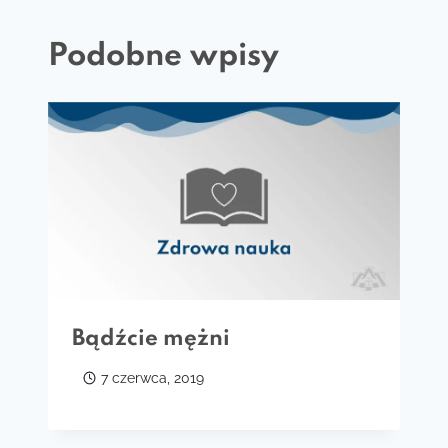
Podobne wpisy
Bądźcie mężni
7 czerwca, 2019