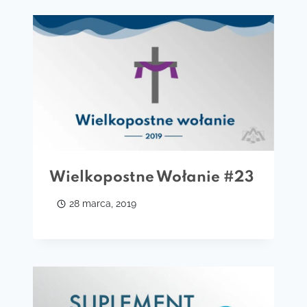
Wielkopostne Wołanie #23
28 marca, 2019