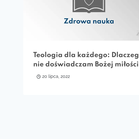
Teologia dla każdego: Dlacze
nie doświadczam Bożej miłości
20 lipca, 2022