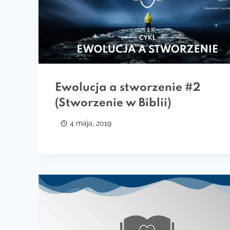
Ewolucja a stworzenie #2
(Stworzenie w Biblii)
4 maja, 2019