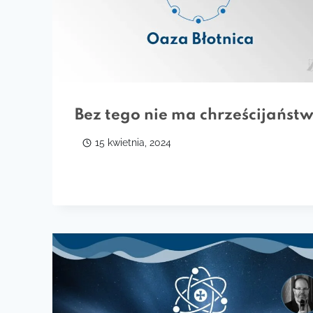
Bez tego nie ma chrześcijańst
15 kwietnia, 2024