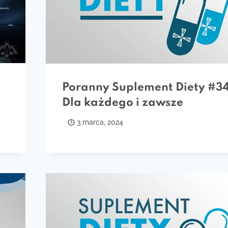
Poranny Suplement Diety #34
Dla każdego i zawsze
3 marca, 2024