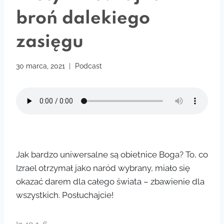
broń dalekiego
zasięgu
30 marca, 2021
Podcast
Jak bardzo uniwersalne są obietnice Boga? To, co
Izrael otrzymał jako naród wybrany, miało się
okazać darem dla całego świata – zbawienie dla
wszystkich. Posłuchajcie!