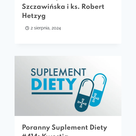
Szczawińska i ks. Robert
Hetzyg
2 sierpnia, 2024
Poranny Suplement Diety