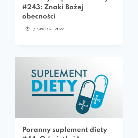
#243: Znaki Bożej
obecności
17 kwietnia, 2022
Poranny suplement diety