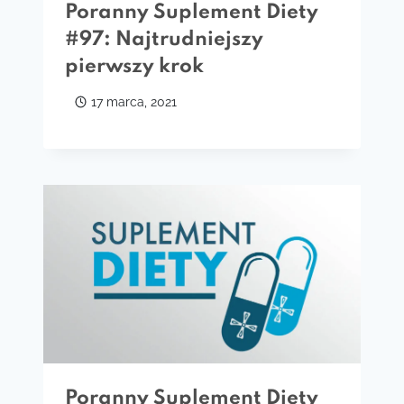
Poranny Suplement Diety
#97: Najtrudniejszy
pierwszy krok
17 marca, 2021
Poranny Suplement Diety