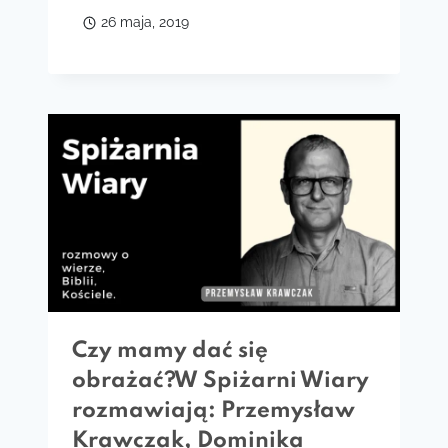
26 maja, 2019
Czy mamy dać się
obrażać?W Spiżarni Wiary
rozmawiają: Przemysław
Krawczak, Dominika