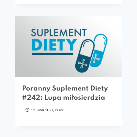
Poranny Suplement Diety
#242: Lupa miłosierdzia
10 kwietnia, 2022