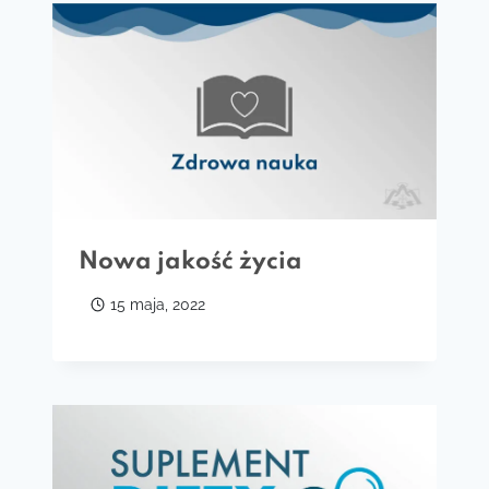
Nowa jakość życia
15 maja, 2022