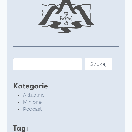
Szukaj
Szukaj
Kategorie
Aktualnie
Minione
Podcast
Tagi