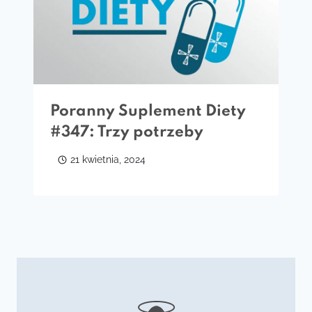
Poranny Suplement Diety
#347: Trzy potrzeby
21 kwietnia, 2024