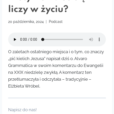
liczy w życiu?
20 października, 2024
Podcast
O zaletach ostatniego miejsca i o tym, co znaczy
„pić kielich Jezusa” napisał dziś o. Alvaro
Grammatica w swoim komentarzu do Ewangelii
na XXIX niedzielę zwykłą. A komentarz ten
przetłumaczyła i odczytała – tradycyjnie –
Elżbieta Wróbel.
Napisz do nas!