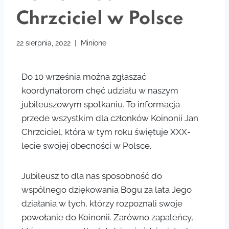
Chrzciciel w Polsce
22 sierpnia, 2022
Minione
Do 10 września można zgłaszać
koordynatorom chęć udziału w naszym
jubileuszowym spotkaniu. To informacja
przede wszystkim dla członków Koinonii Jan
Chrzciciel, która w tym roku świętuje XXX-
lecie swojej obecności w Polsce.
Jubileusz to dla nas sposobność do
wspólnego dziękowania Bogu za lata Jego
działania w tych, którzy rozpoznali swoje
powołanie do Koinonii. Zarówno zapaleńcy,