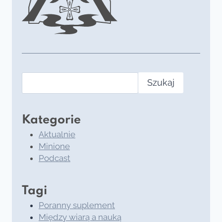
Szukaj
Kategorie
Aktualnie
Minione
Podcast
Tagi
Poranny suplement
Między wiarą a nauką