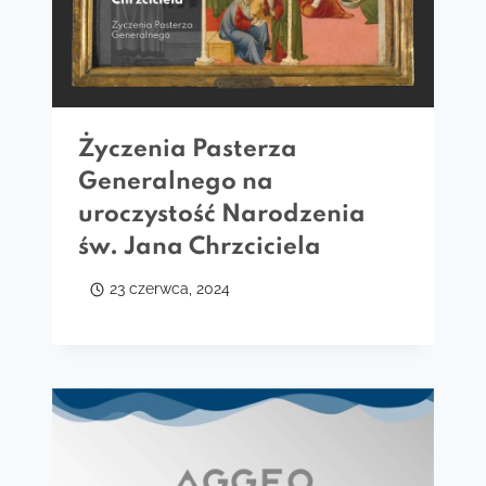
Życzenia Pasterza
Generalnego na
uroczystość Narodzenia
św. Jana Chrzciciela
23 czerwca, 2024