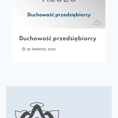
Duchowość przedsiębiorcy
30 kwietnia, 2022