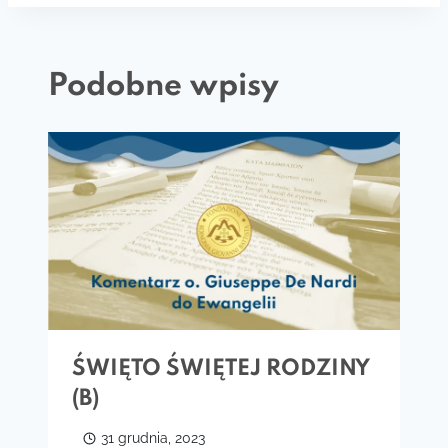
Podobne wpisy
ŚWIĘTO ŚWIĘTEJ RODZINY
(B)
31 grudnia, 2023