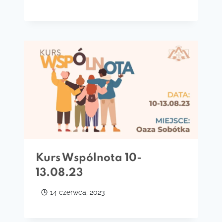
Kurs Wspólnota 10-
13.08.23
14 czerwca, 2023