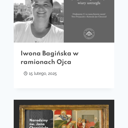
Iwona Bagińska w
ramionach Ojca
15 lutego, 2025