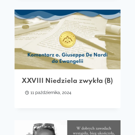
XXVIII Niedziela zwykła (B)
11 października, 2024