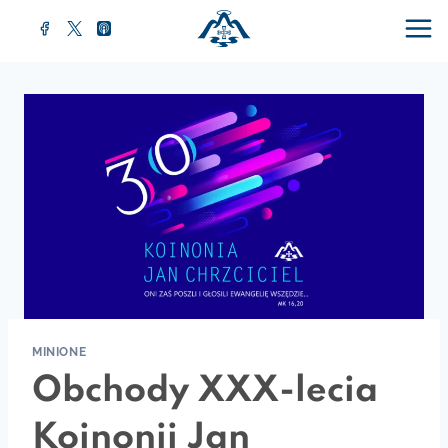
MINIONE
Obchody XXX-lecia
Koinonii Jan