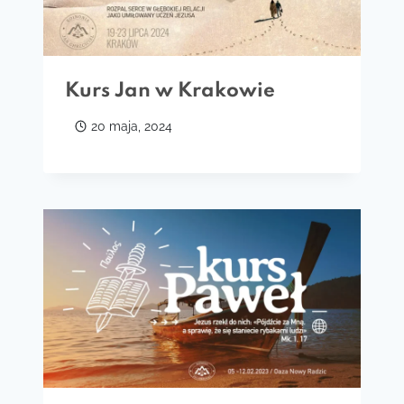
Kurs Jan w Krakowie
20 maja, 2024