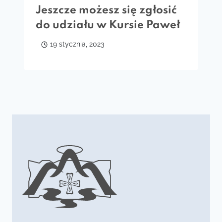
Jeszcze możesz się zgłosić
do udziału w Kursie Paweł
19 stycznia, 2023