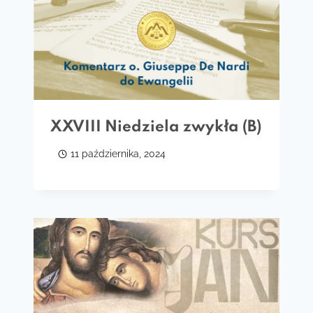
XXVIII Niedziela zwykła (B)
11 października, 2024