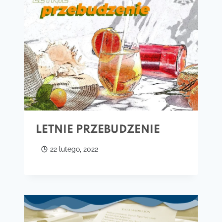
LETNIE PRZEBUDZENIE
22 lutego, 2022