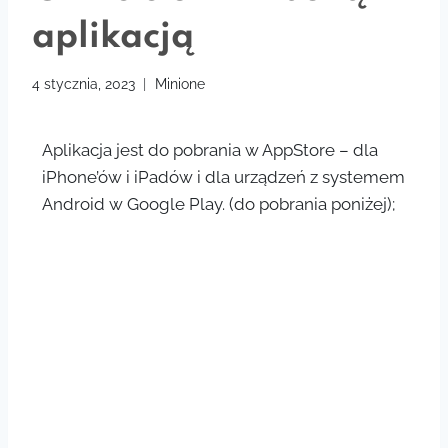
aplikacją
4 stycznia, 2023
Minione
Aplikacja jest do pobrania w AppStore – dla
iPhone’ów i iPadów i dla urządzeń z systemem
Android w Google Play. (do pobrania poniżej);