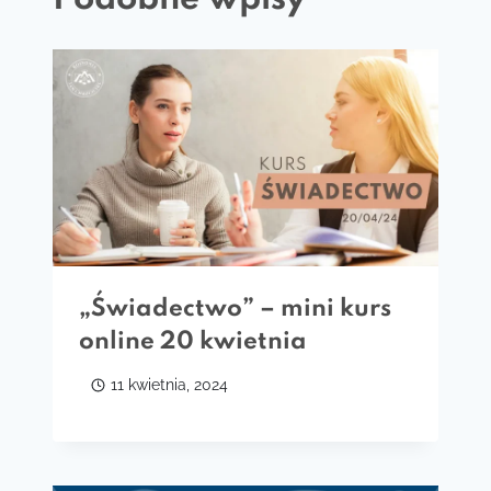
„Świadectwo” – mini kurs
online 20 kwietnia
11 kwietnia, 2024