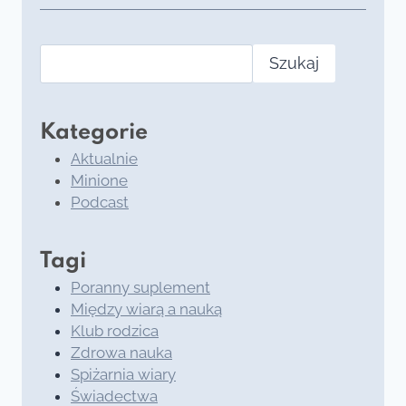
Szukaj
Kategorie
Aktualnie
Minione
Podcast
Tagi
Poranny suplement
Między wiarą a nauką
Klub rodzica
Zdrowa nauka
Spiżarnia wiary
Świadectwa