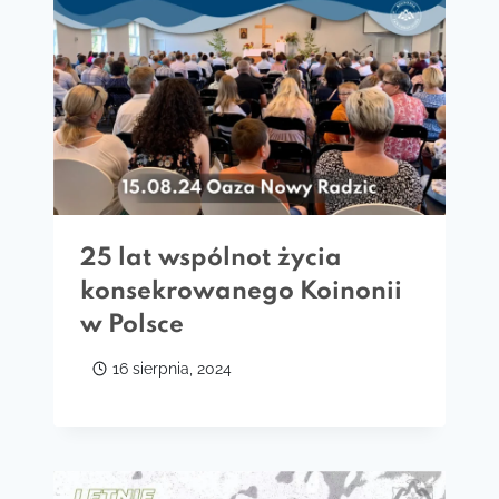
25 lat wspólnot życia
konsekrowanego Koinonii
w Polsce
16 sierpnia, 2024