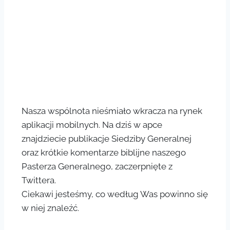
Nasza wspólnota nieśmiało wkracza na rynek
aplikacji mobilnych. Na dziś w apce
znajdziecie publikacje Siedziby Generalnej
oraz krótkie komentarze biblijne naszego
Pasterza Generalnego, zaczerpnięte z
Twittera.
Ciekawi jesteśmy, co według Was powinno się
w niej znaleźć.