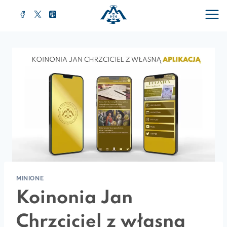
MINIONE
Koinonia Jan
Chrzciciel z własną