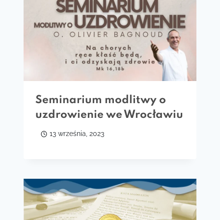
Seminarium modlitwy o
uzdrowienie we Wrocławiu
13 września, 2023