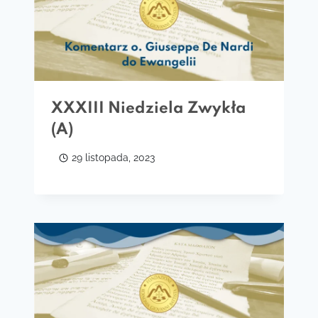
XXXIII Niedziela Zwykła
(A)
29 listopada, 2023