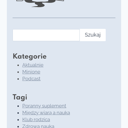
Szukaj
Kategorie
Aktualnie
Minione
Podcast
Tagi
Poranny suplement
Między wiarą a nauką
Klub rodzica
Zdrowa nauka