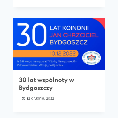
30 lat wspólnoty w
Bydgoszczy
12 grudnia, 2022