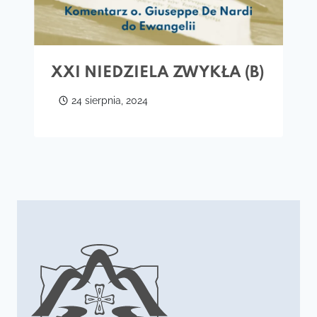
XXI NIEDZIELA ZWYKŁA (B)
24 sierpnia, 2024