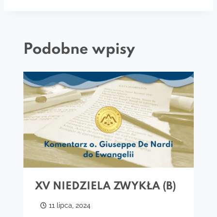
Podobne wpisy
XV NIEDZIELA ZWYKŁA (B)
11 lipca, 2024