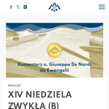
MINIONE
XIV NIEDZIELA
ZWYKŁA (B)