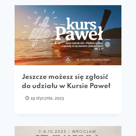
Jeszcze możesz się zgłosić
do udziału w Kursie Paweł
19 stycznia, 2023