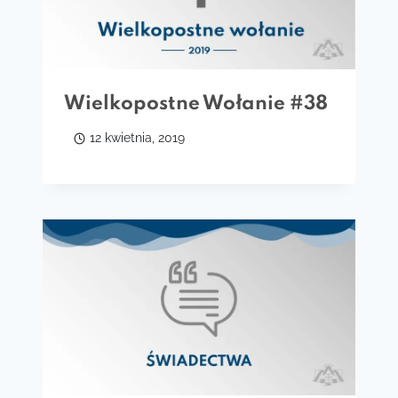
Wielkopostne Wołanie #38
12 kwietnia, 2019