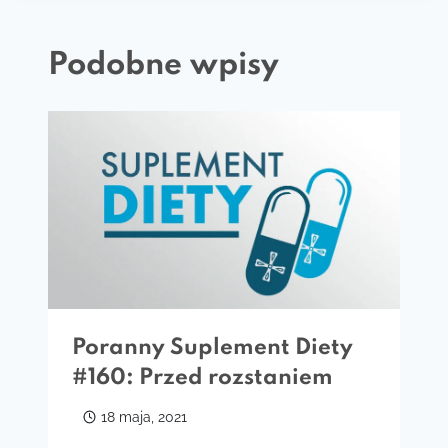
Podobne wpisy
Poranny Suplement Diety
#160: Przed rozstaniem
18 maja, 2021