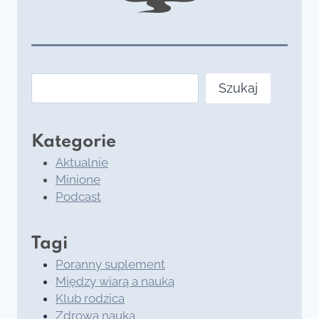
Szukaj
Szukaj
Kategorie
Aktualnie
Minione
Podcast
Tagi
Poranny suplement
Między wiarą a nauką
Klub rodzica
Zdrowa nauka