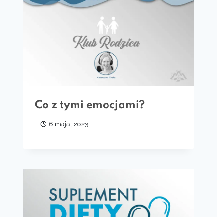
Co z tymi emocjami?
6 maja, 2023