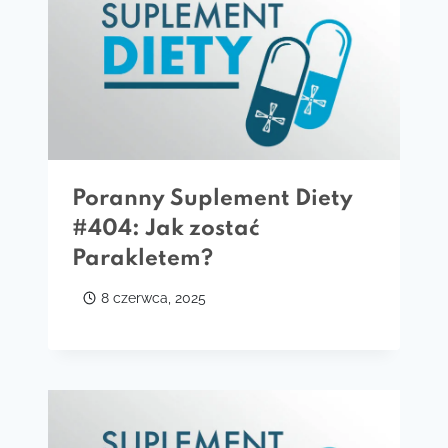
Poranny Suplement Diety
#404: Jak zostać
Parakletem?
8 czerwca, 2025