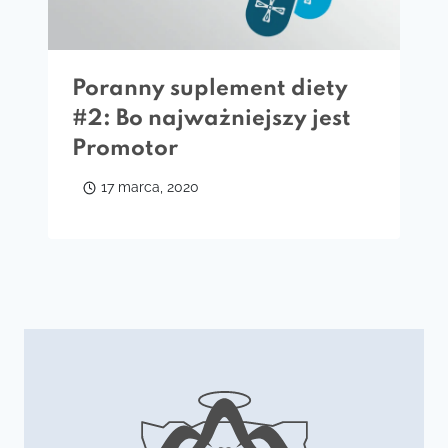
Poranny suplement diety
#2: Bo najważniejszy jest
Promotor
17 marca, 2020