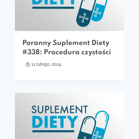
Poranny Suplement Diety
#338: Procedura czystości
11 lutego, 2024