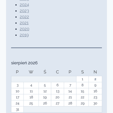
2024
2023
2022
2021
2020
2019
sierpień 2026
P
W
Ś
C
P
S
N
1
2
3
4
5
6
7
8
9
10
11
12
13
14
15
16
17
18
19
20
21
22
23
24
25
26
27
28
29
30
31