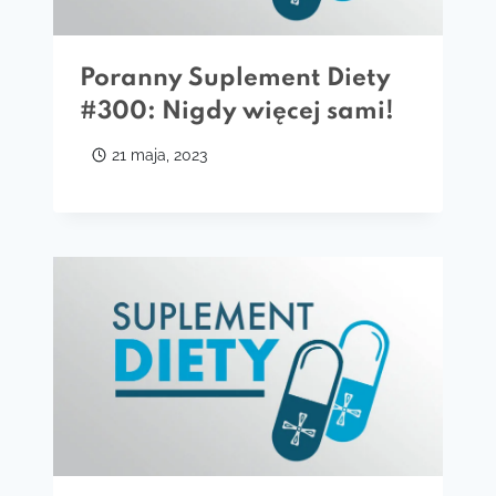
Poranny Suplement Diety
#300: Nigdy więcej sami!
21 maja, 2023