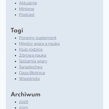
Aktualnie
Minione
Podcast
Tagi
Poranny suplement
Między wiarą a nauką
Klub rodzica
Zdrowa nauka
Spiżarnia wiary
Świadectwa
Oaza Błotnica
Wspólnota
Archiwum
2026
2025