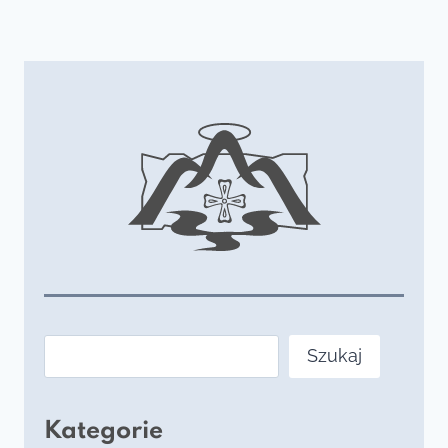
Szukaj
Szukaj
Kategorie