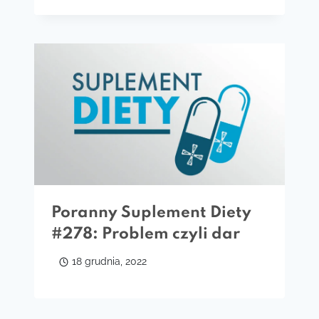
Poranny Suplement Diety
#278: Problem czyli dar
18 grudnia, 2022