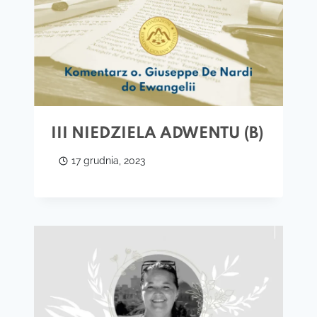
III NIEDZIELA ADWENTU (B)
17 grudnia, 2023