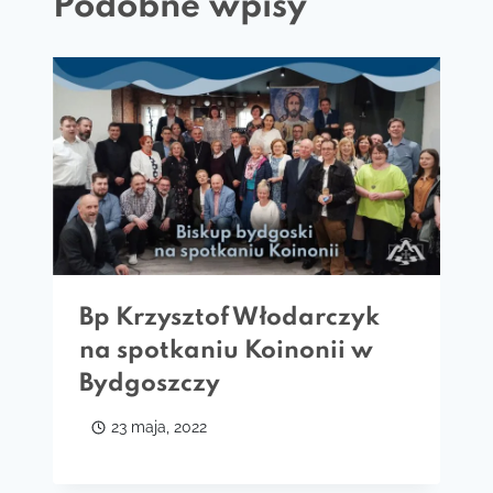
Podobne wpisy
Bp Krzysztof Włodarczyk
na spotkaniu Koinonii w
Bydgoszczy
23 maja, 2022