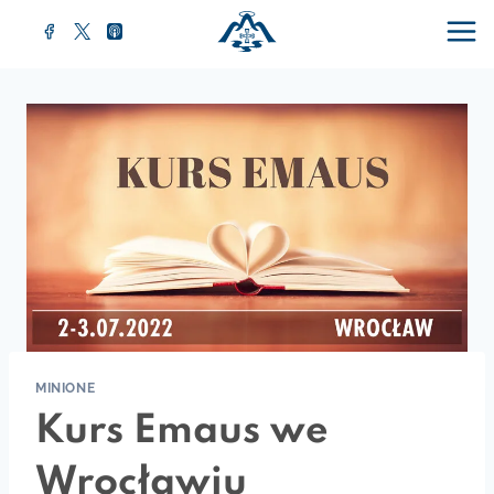
MINIONE
Kurs Emaus we
Wrocławiu