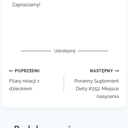
Zapraszamy!
Udostępnij
POPRZEDNI
NASTĘPNY
Filary relacji z
Poranny Suplement
dzieckiem
Diety #252: Miejsce
nasycenia