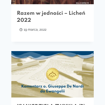
Razem w jedności – Licheń
2022
19 marca, 2022