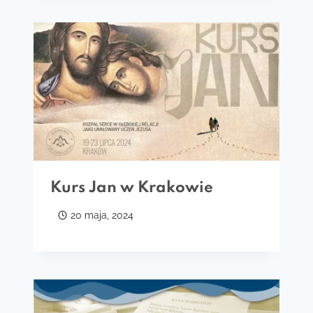
Kurs Jan w Krakowie
20 maja, 2024