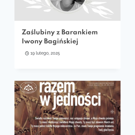
Zaślubiny z Barankiem
Iwony Bagińskiej
19 lutego, 2025