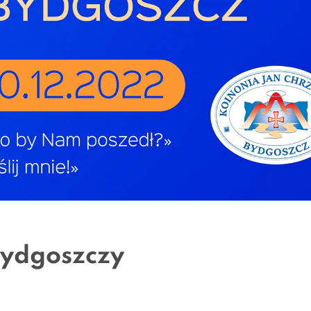
Bydgoszczy