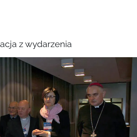
lacja z wydarzenia