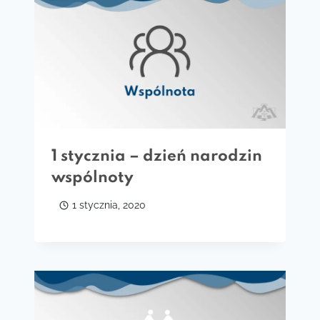
1 stycznia – dzień narodzin
wspólnoty
1 stycznia, 2020