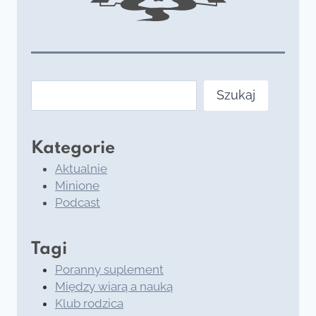
Szukaj
Szukaj
Kategorie
Aktualnie
Minione
Podcast
Tagi
Poranny suplement
Między wiarą a nauką
Klub rodzica