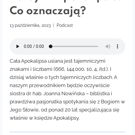
Co oznaczają?
13 października, 2023
Podcast
Cała Apokalipsa usiana jest tajemniczymi
znakami i liczbami (666, 144.000, 10, 4, itd.). I
dzisiaj właśnie o tych tajemniczych liczbach. A
naszym przewodnikiem będzie oczywiście
siostra dr hab. Joanna Nowińska – biblistka i
prawdziwa pasjonatka spotykania się z Bogiem w
Jego Słowie, od ponad 20 lat specjalizująca się
właśnie w księdze Apokalipsy.