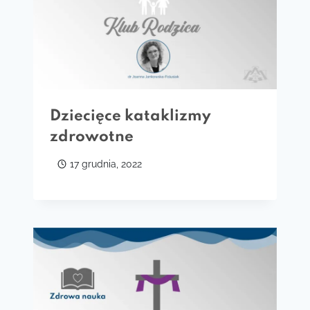
Dziecięce kataklizmy
zdrowotne
17 grudnia, 2022