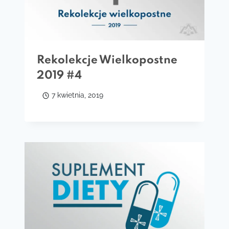
Rekolekcje Wielkopostne
2019 #4
7 kwietnia, 2019