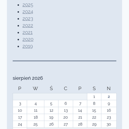
2025
2024
2023
2022
2021
2020
2019
sierpień 2026
P
W
Ś
C
P
S
N
1
2
3
4
5
6
7
8
9
10
11
12
13
14
15
16
17
18
19
20
21
22
23
24
25
26
27
28
29
30