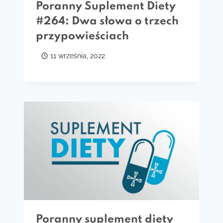
Poranny Suplement Diety
#264: Dwa słowa o trzech
przypowieściach
11 września, 2022
Poranny suplement diety