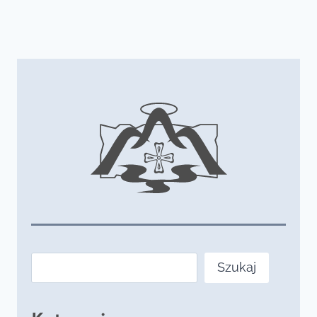
Szukaj
Szukaj