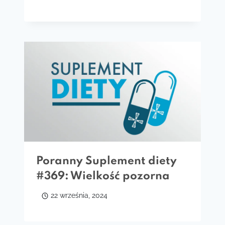
Poranny Suplement diety
#369: Wielkość pozorna
22 września, 2024