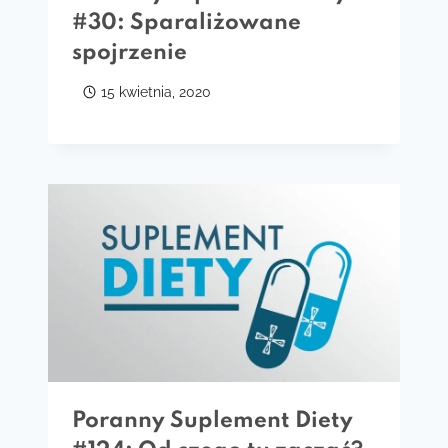
#30: Sparaliżowane
spojrzenie
15 kwietnia, 2020
Poranny Suplement Diety