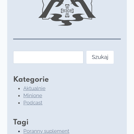
ŻYCIA!
Szukaj
Szukaj
Kategorie
Aktualnie
Minione
Podcast
Tagi
Poranny suplement