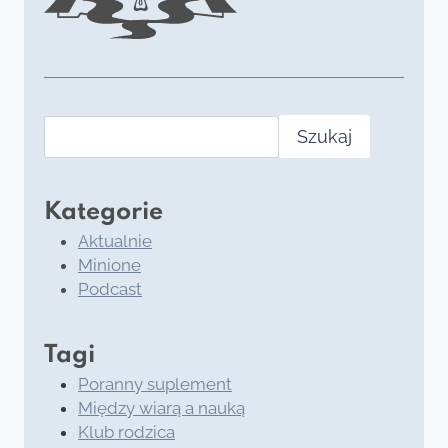
Szukaj
Szukaj
Kategorie
Aktualnie
Minione
Podcast
Tagi
Poranny suplement
Między wiarą a nauką
Klub rodzica