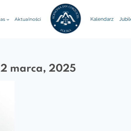
Kalendarz
Jubi
as
Aktualności
 2 marca, 2025