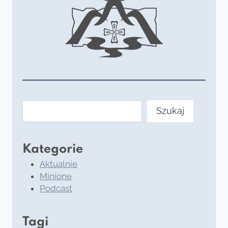
DRODZE
Szukaj
Szukaj
Kategorie
Aktualnie
Minione
Podcast
Tagi