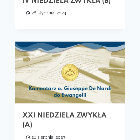
IV NIEDZIELA ZWYKŁA (B)
26 stycznia, 2024
XXI NIEDZIELA ZWYKŁA
(A)
26 sierpnia, 2023