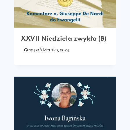
XXVII Niedziela zwykła (B)
12 października, 2024