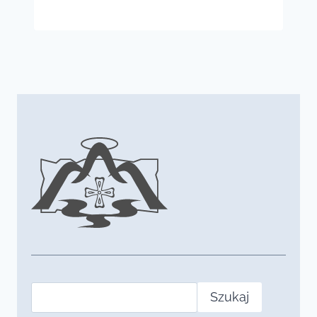
Szukaj