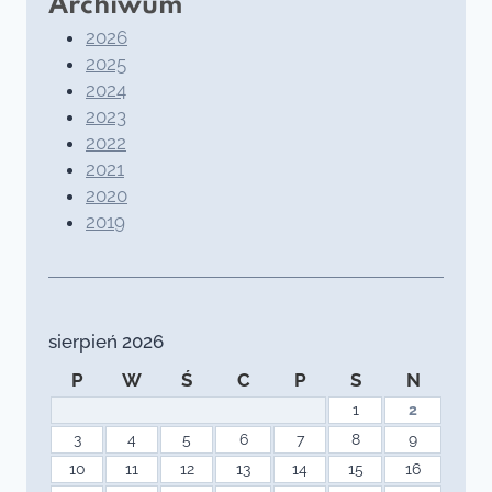
Archiwum
2026
2025
2024
2023
2022
2021
2020
2019
sierpień 2026
P
W
Ś
C
P
S
N
1
2
3
4
5
6
7
8
9
10
11
12
13
14
15
16