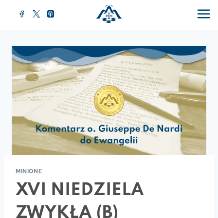
MINIONE
XVI NIEDZIELA
ZWYKŁA (B)