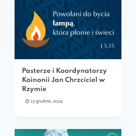
Pasterze i Koordynatorzy
Koinonii Jan Chrzciciel w
Rzymie
13 grudnia, 2024