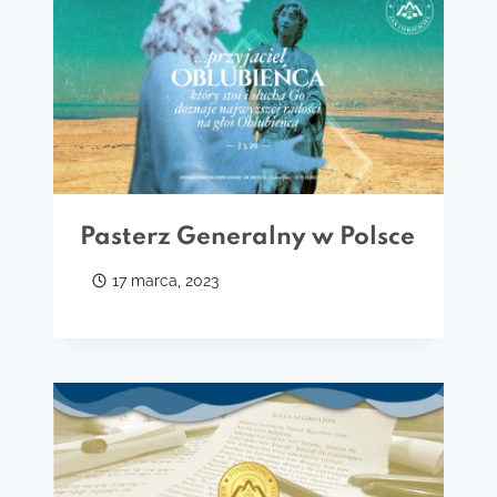
Pasterz Generalny w Polsce
17 marca, 2023