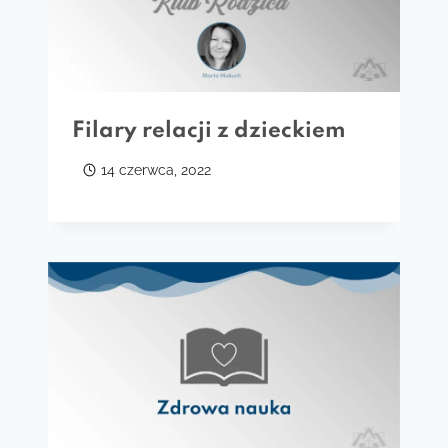
Filary relacji z dzieckiem
14 czerwca, 2022