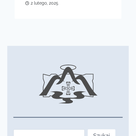
2 lutego, 2025
Szukaj
Szukaj