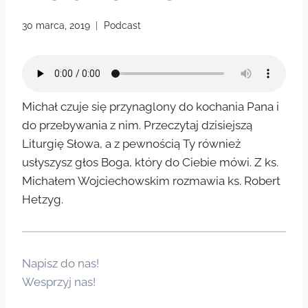
30 marca, 2019
Podcast
Michał czuje się przynaglony do kochania Pana i
do przebywania z nim. Przeczytaj dzisiejszą
Liturgię Słowa, a z pewnością Ty również
usłyszysz głos Boga, który do Ciebie mówi. Z ks.
Michałem Wojciechowskim rozmawia ks. Robert
Hetzyg.
Napisz do nas!
Wesprzyj nas!