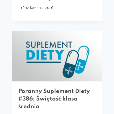
12 kwietnia, 2026
Poranny Suplement Diety
#386: Świętość klasa
średnia