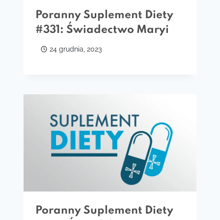
Poranny Suplement Diety
#331: Świadectwo Maryi
24 grudnia, 2023
Poranny Suplement Diety