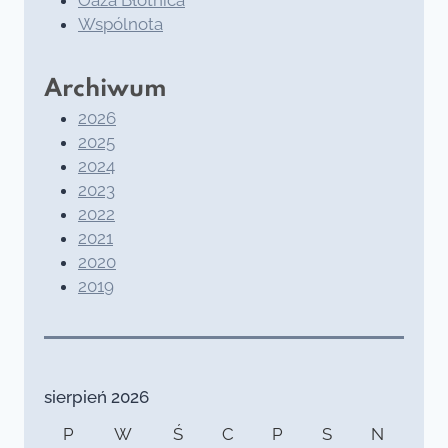
Wspólnota
Archiwum
2026
2025
2024
2023
2022
2021
2020
2019
sierpień 2026
P
W
Ś
C
P
S
N