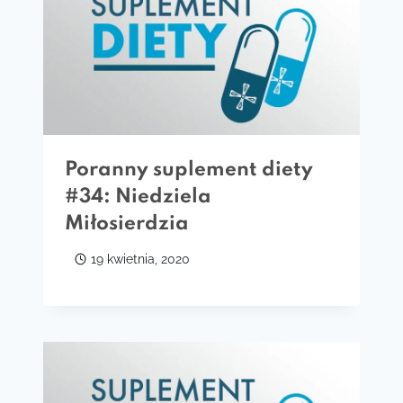
Poranny suplement diety
#34: Niedziela
Miłosierdzia
19 kwietnia, 2020