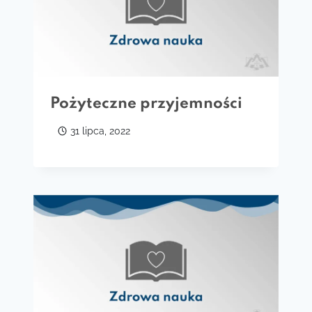
Pożyteczne przyjemności
31 lipca, 2022