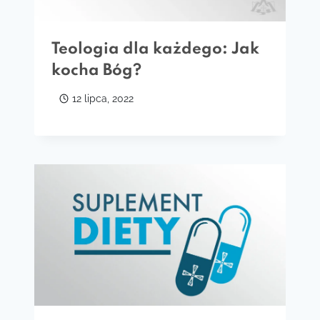
Teologia dla każdego: Jak
kocha Bóg?
12 lipca, 2022