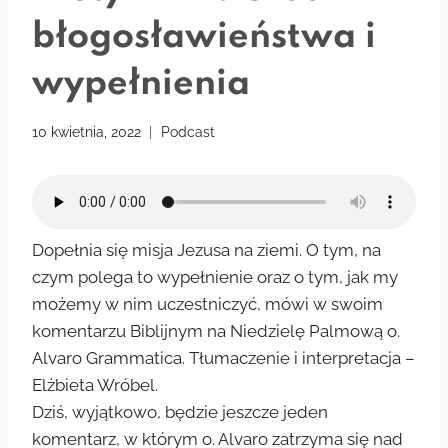
błogosławieństwa i
wypełnienia
10 kwietnia, 2022
Podcast
Dopełnia się misja Jezusa na ziemi. O tym, na
czym polega to wypełnienie oraz o tym, jak my
możemy w nim uczestniczyć, mówi w swoim
komentarzu Biblijnym na Niedzielę Palmową o.
Alvaro Grammatica. Tłumaczenie i interpretacja –
Elżbieta Wróbel.
Dziś, wyjątkowo, będzie jeszcze jeden
komentarz, w którym o. Alvaro zatrzyma się nad