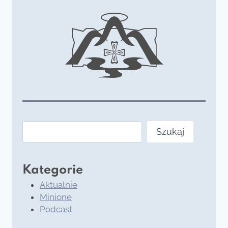
Szukaj
Szukaj
Kategorie
Aktualnie
Minione
Podcast