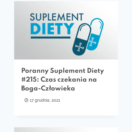
Poranny Suplement Diety
#215: Czas czekania na
Boga-Człowieka
17 grudnia, 2021