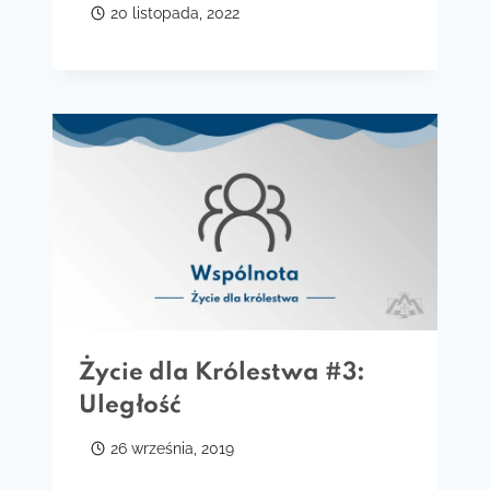
20 listopada, 2022
Życie dla Królestwa #3:
Uległość
26 września, 2019