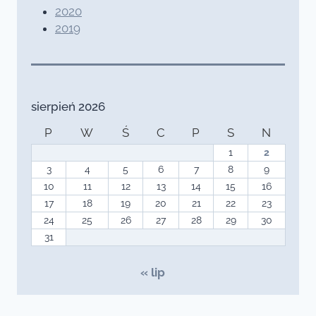
2020
2019
sierpień 2026
P
W
Ś
C
P
S
N
1
2
3
4
5
6
7
8
9
10
11
12
13
14
15
16
17
18
19
20
21
22
23
24
25
26
27
28
29
30
31
« lip