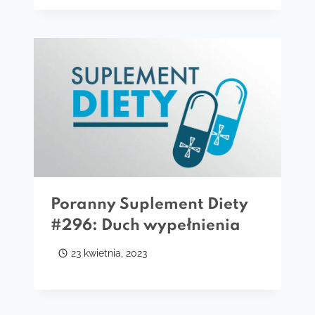
Poranny Suplement Diety
#296: Duch wypełnienia
23 kwietnia, 2023